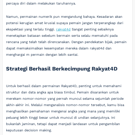
percaya diri dalam melakukan taruhannya.
Namun, permainan numerik pun mengandung bahaya. Kesadaran akan
potensi kerugian amat krusial supaya pemain jangan terperangkap dari
ekspektasi yang terlalu tinggi.
rakyat4d
Sangat penting sebaiknya
menetapkan batasan sebelum bermain serta selalu mematuhi pada
rencana yang telah telah direncanakan. Dengan pendekatan bijak, pemain
dapat memaksimalkan kesempatan mereka dalam rakyat4d dan
menghargai m permain dengan lebih santai.
Strategi Berhasil Berkecimpung Rakyat4D
Untuk berhasil dalam permainan Rakyat4D, penting untuk memahami
struktur dan data angka apa biasa timbul. Pemain disarankan untuk
merekam nomor-nomor yang pernah muncul selama sejumlah periode
akhir-akhir ini. Melalui menganalisis nomor-nomor tersebut, kamu bisa
menghasilkan pemahaman mengenai angka yang mana yang memiliki
peluang lebih tinggi besar untuk muncul di undian selanjutnya. Ini
bukanlah jaminan, tetapi dapat menjadi landasan untuk pengambilan
keputusan decision making.