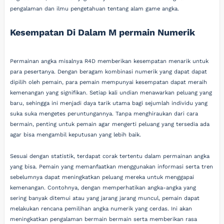
pengalaman dan ilmu pengetahuan tentang alam game angka.
Kesempatan Di Dalam M permain Numerik
Permainan angka misalnya R4D memberikan kesempatan menarik untuk
para pesertanya. Dengan beragam kombinasi numerik yang dapat dapat
dipilih oleh pemain, para pemain mempunyai kesempatan dapat meraih
kemenangan yang signifikan. Setiap kali undian menawarkan peluang yang
baru, sehingga ini menjadi daya tarik utama bagi sejumlah individu yang
suka suka mengetes peruntungannya. Tanpa menghiraukan dari cara
bermain, penting untuk pemain agar mengerti peluang yang tersedia ada
agar bisa mengambil keputusan yang lebih baik.
Sesuai dengan statistik, terdapat corak tertentu dalam permainan angka
yang bisa. Pemain yang memanfaatkan menggunakan informasi serta tren
sebelumnya dapat meningkatkan peluang mereka untuk menggapai
kemenangan. Contohnya, dengan memperhatikan angka-angka yang
sering banyak ditemui atau yang jarang jarang muncul, pemain dapat
melakukan rencana pemilihan angka numerik yang cerdas. Ini akan
meningkatkan pengalaman bermain bermain serta memberikan rasa