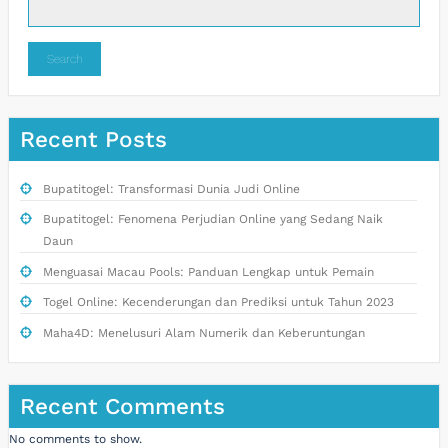
Search
Recent Posts
Bupatitogel: Transformasi Dunia Judi Online
Bupatitogel: Fenomena Perjudian Online yang Sedang Naik
Daun
Menguasai Macau Pools: Panduan Lengkap untuk Pemain
Togel Online: Kecenderungan dan Prediksi untuk Tahun 2023
Maha4D: Menelusuri Alam Numerik dan Keberuntungan
Recent Comments
No comments to show.