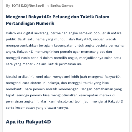
By
fOT8EJXjf0m8ov5
In
Berita Games
Mengenal Rakyat4D: Peluang dan Taktik Dalam
Pertandingan Numerik
Dalam era digital sekarang, permainan angka semakin populer di antara
publik. Salah satu nama yang muncul ialah Rakyat4D, sebuah wadah
mempersembahkan beragam kesempatan untuk angka pecinta permainan
angka. Rakyat 4D memungkinkan pemain agar memasang bet dan
menggali nasib sendiri dalam memilih angka, menjadikannya salah satu
cara yang menarik dalam ikut di permainan ini.
Melalui artikel ini, kami akan menyelami lebih jauh mengenai Rakyat4D,
mengenal cara sistem ini bekerja, dan menggali taktik yang bisa
membantu para pemain meraih kemenangan. Dengan pemahaman yang
tepat, semoga pemain bisa mengoptimalkan kesempatan mereka di
permainan angka ini. Mari kami eksplorasi lebih jauh mengenai Rakyat4D
serta kesempatan yang ditawarkannya.
Apa itu Rakyat4D