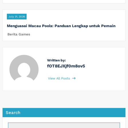
July 31, 2026
Menguasai Macau Pools: Panduan Lengkap untuk Pemain
Berita Games
Written by:
fOT8EJXjf0m8ov5
View All Posts
Search