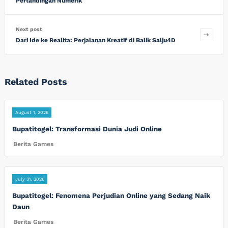
Pertandingan Numerik
Next post
Dari Ide ke Realita: Perjalanan Kreatif di Balik Salju4D
Related Posts
August 1, 2026
Bupatitogel: Transformasi Dunia Judi Online
Berita Games
July 31, 2026
Bupatitogel: Fenomena Perjudian Online yang Sedang Naik
Daun
Berita Games