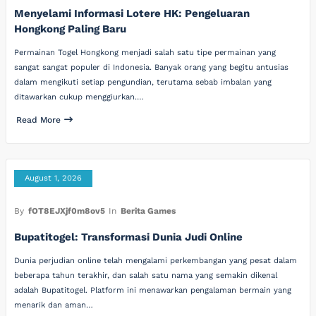
Menyelami Informasi Lotere HK: Pengeluaran
Hongkong Paling Baru
Permainan Togel Hongkong menjadi salah satu tipe permainan yang
sangat sangat populer di Indonesia. Banyak orang yang begitu antusias
dalam mengikuti setiap pengundian, terutama sebab imbalan yang
ditawarkan cukup menggiurkan.…
Read More
August 1, 2026
By
fOT8EJXjf0m8ov5
In
Berita Games
Bupatitogel: Transformasi Dunia Judi Online
Dunia perjudian online telah mengalami perkembangan yang pesat dalam
beberapa tahun terakhir, dan salah satu nama yang semakin dikenal
adalah Bupatitogel. Platform ini menawarkan pengalaman bermain yang
menarik dan aman…