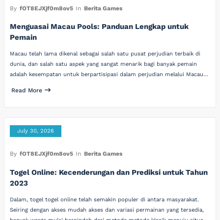
By
fOT8EJXjf0m8ov5
In
Berita Games
Menguasai Macau Pools: Panduan Lengkap untuk
Pemain
Macau telah lama dikenal sebagai salah satu pusat perjudian terbaik di
dunia, dan salah satu aspek yang sangat menarik bagi banyak pemain
adalah kesempatan untuk berpartisipasi dalam perjudian melalui Macau…
Read More
July 30, 2026
By
fOT8EJXjf0m8ov5
In
Berita Games
Togel Online: Kecenderungan dan Prediksi untuk Tahun
2023
Dalam, togel togel online telah semakin populer di antara masyarakat.
Seiring dengan akses mudah akses dan variasi permainan yang tersedia,