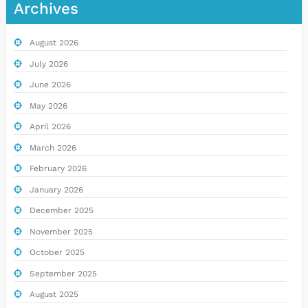
Archives
August 2026
July 2026
June 2026
May 2026
April 2026
March 2026
February 2026
January 2026
December 2025
November 2025
October 2025
September 2025
August 2025