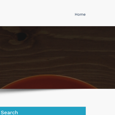
Home
Search