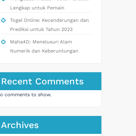
Lengkap untuk Pemain
Togel Online: Kecenderungan dan
Prediksi untuk Tahun 2023
Maha4D: Menelusuri Alam
Numerik dan Keberuntungan
Recent Comments
o comments to show.
Archives