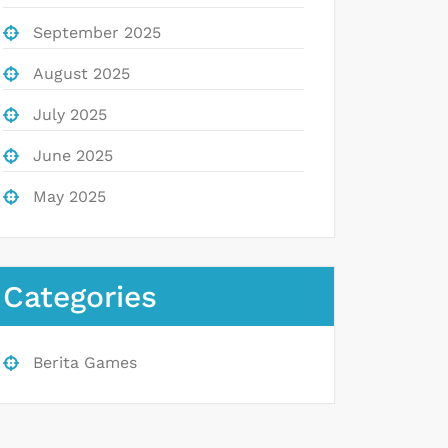
September 2025
August 2025
July 2025
June 2025
May 2025
Categories
Berita Games