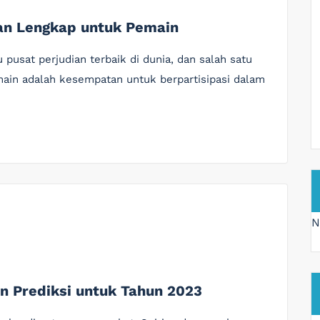
an Lengkap untuk Pemain
 pusat perjudian terbaik di dunia, dan salah satu
ain adalah kesempatan untuk berpartisipasi dalam
N
n Prediksi untuk Tahun 2023