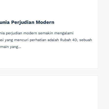
unia Perjudian Modern
unia perjudian modern semakin mengalami
asi yang mencuri perhatian adalah Rubah 4D, sebuah
rmain yang…