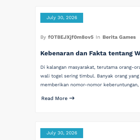
July 30, 2026
By
fOT8EJXjf0m8ov5
In
Berita Games
Kebenaran dan Fakta tentang W
Di kalangan masyarakat, terutama orang-ora
wali togel sering timbul. Banyak orang yan
memberikan nomor-nomor keberuntungan, 
Read More
July 30, 2026