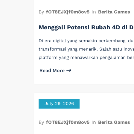
By
fOT8EJXjf0m8ov5
In
Berita Games
Menggali Potensi Rubah 4D di D
Di era digital yang semakin berkembang, d
transformasi yang menarik. Salah satu inov
platform yang menawarkan pengalaman be
Read More
July 29, 2026
By
fOT8EJXjf0m8ov5
In
Berita Games