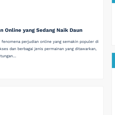
an Online yang Sedang Naik Daun
u fenomena perjudian online yang semakin populer di
ses dan berbagai jenis permainan yang ditawarkan,
ntungan…