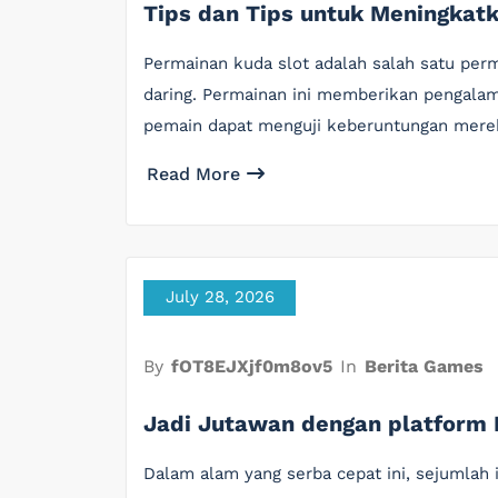
Tips dan Tips untuk Meningkat
Permainan kuda slot adalah salah satu perm
daring. Permainan ini memberikan pengala
pemain dapat menguji keberuntungan mer
Read More
July 28, 2026
By
fOT8EJXjf0m8ov5
In
Berita Games
Jadi Jutawan dengan platform R
Dalam alam yang serba cepat ini, sejumlah