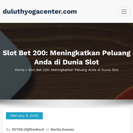
Skip
duluthyogacenter.com
to
content
Slot Bet 200: Meningkatkan Peluang
Anda di Dunia Slot
Home
»
Slot Bet 200: Meningkatkan Peluang Anda di Dunia Slot
February 9, 2026
By
fOT8EJXjf0m8ov5
In
Berita Games