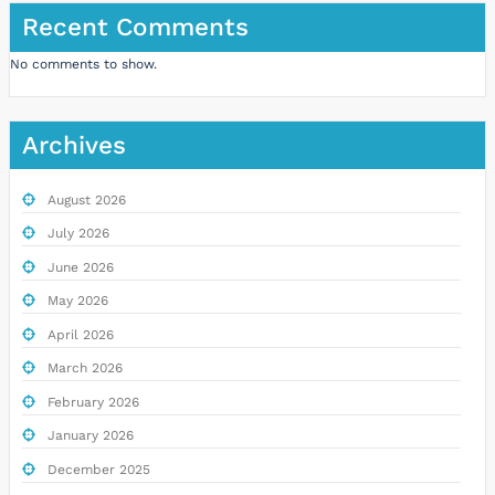
Recent Comments
No comments to show.
Archives
August 2026
July 2026
June 2026
May 2026
April 2026
March 2026
February 2026
January 2026
December 2025