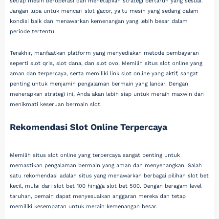
setiap mesin beroperasi dan menetapkan strategi bertaruh yang sesuai.
Jangan lupa untuk mencari slot gacor, yaitu mesin yang sedang dalam
kondisi baik dan menawarkan kemenangan yang lebih besar dalam
periode tertentu.
Terakhir, manfaatkan platform yang menyediakan metode pembayaran
seperti slot qris, slot dana, dan slot ovo. Memilih situs slot online yang
aman dan terpercaya, serta memiliki link slot online yang aktif, sangat
penting untuk menjamin pengalaman bermain yang lancar. Dengan
menerapkan strategi ini, Anda akan lebih siap untuk meraih maxwin dan
menikmati keseruan bermain slot.
Rekomendasi Slot Online Terpercaya
Memilih situs slot online yang terpercaya sangat penting untuk
memastikan pengalaman bermain yang aman dan menyenangkan. Salah
satu rekomendasi adalah situs yang menawarkan berbagai pilihan slot bet
kecil, mulai dari slot bet 100 hingga slot bet 500. Dengan beragam level
taruhan, pemain dapat menyesuaikan anggaran mereka dan tetap
memiliki kesempatan untuk meraih kemenangan besar.