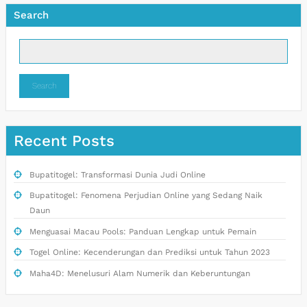
Search
Search
Recent Posts
Bupatitogel: Transformasi Dunia Judi Online
Bupatitogel: Fenomena Perjudian Online yang Sedang Naik
Daun
Menguasai Macau Pools: Panduan Lengkap untuk Pemain
Togel Online: Kecenderungan dan Prediksi untuk Tahun 2023
Maha4D: Menelusuri Alam Numerik dan Keberuntungan