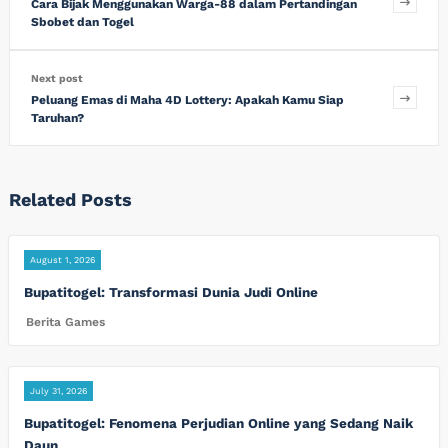
Cara Bijak Menggunakan Warga-88 dalam Pertandingan
Sbobet dan Togel
Next post
Peluang Emas di Maha 4D Lottery: Apakah Kamu Siap
Taruhan?
Related Posts
August 1, 2026
Bupatitogel: Transformasi Dunia Judi Online
Berita Games
July 31, 2026
Bupatitogel: Fenomena Perjudian Online yang Sedang Naik
Daun