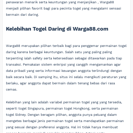
penawaran menarik serta keuntungan yang menjanjikan , Warga88
menjadi pilihan favorit bagi para pecinta togel yang mengalami sensasi
bermain dari daring.
Kelebihan Togel Daring di Warga88.com
Warga88 merupakan pilihan terbaik bagi para penggemar permainan togel
daring karena berbagai keuntungan. Salah satu yang paling paling
terpenting ialah safety serta ketersediaan sebagai ditawarkan pada tiap
transaksi. Pemakaian sistem enkripsi yang canggih mengamankan agar
data pribadi yang serta informasi keuangan anggota terlindungi dengan
baik secara baik. Di samping itu, situs ini selalu mengikuti peraturan yang
berlaku, agar anggota dapat bermain dalam tenang bebas dari rasa
cemas.
Kelebihan yang lain adalah variabel permainan togel yang yang tersedia,
seperti togel Singapura, permainan togel Hongkong, serta permainan
togel Sidney. Dengan beragam pilihan, anggota punya peluang dalam
mengetes berbagai jenis permainan togel serta mendapatkan permainan
yang sesuai dengan preferensi anggota. Hal ini tidak hanya membuat