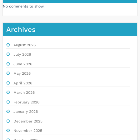
No comments to show.
Archives
August 2026
July 2026
June 2026
May 2026
April 2026
March 2026
February 2026
January 2026
December 2025
November 2025