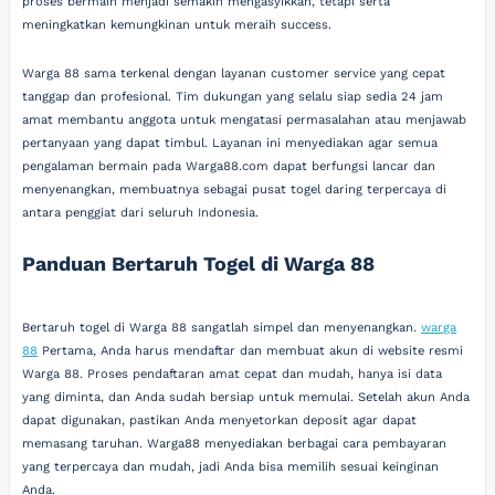
proses bermain menjadi semakin mengasyikkan, tetapi serta
meningkatkan kemungkinan untuk meraih success.
Warga 88 sama terkenal dengan layanan customer service yang cepat
tanggap dan profesional. Tim dukungan yang selalu siap sedia 24 jam
amat membantu anggota untuk mengatasi permasalahan atau menjawab
pertanyaan yang dapat timbul. Layanan ini menyediakan agar semua
pengalaman bermain pada Warga88.com dapat berfungsi lancar dan
menyenangkan, membuatnya sebagai pusat togel daring terpercaya di
antara penggiat dari seluruh Indonesia.
Panduan Bertaruh Togel di Warga 88
Bertaruh togel di Warga 88 sangatlah simpel dan menyenangkan.
warga
88
Pertama, Anda harus mendaftar dan membuat akun di website resmi
Warga 88. Proses pendaftaran amat cepat dan mudah, hanya isi data
yang diminta, dan Anda sudah bersiap untuk memulai. Setelah akun Anda
dapat digunakan, pastikan Anda menyetorkan deposit agar dapat
memasang taruhan. Warga88 menyediakan berbagai cara pembayaran
yang terpercaya dan mudah, jadi Anda bisa memilih sesuai keinginan
Anda.