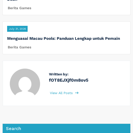
Berita Games
July 31, 2026
Menguasai Macau Pools: Panduan Lengkap untuk Pemain
Berita Games
Written by:
fOT8EJXjf0m8ov5
View All Posts
Search