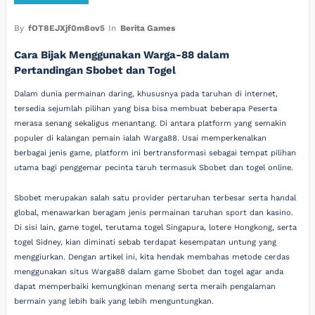
By
fOT8EJXjf0m8ov5
In
Berita Games
Cara Bijak Menggunakan Warga-88 dalam
Pertandingan Sbobet dan Togel
Dalam dunia permainan daring, khususnya pada taruhan di internet,
tersedia sejumlah pilihan yang bisa bisa membuat beberapa Peserta
merasa senang sekaligus menantang. Di antara platform yang semakin
populer di kalangan pemain ialah Warga88. Usai memperkenalkan
berbagai jenis game, platform ini bertransformasi sebagai tempat pilihan
utama bagi penggemar pecinta taruh termasuk Sbobet dan togel online.
Sbobet merupakan salah satu provider pertaruhan terbesar serta handal
global, menawarkan beragam jenis permainan taruhan sport dan kasino.
Di sisi lain, game togel, terutama togel Singapura, lotere Hongkong, serta
togel Sidney, kian diminati sebab terdapat kesempatan untung yang
menggiurkan. Dengan artikel ini, kita hendak membahas metode cerdas
menggunakan situs Warga88 dalam game Sbobet dan togel agar anda
dapat memperbaiki kemungkinan menang serta meraih pengalaman
bermain yang lebih baik yang lebih menguntungkan.