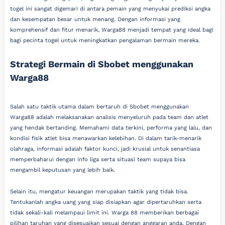
togel ini sangat digemari di antara pemain yang menyukai prediksi angka
dan kesempatan besar untuk menang. Dengan informasi yang
komprehensif dan fitur menarik, Warga88 menjadi tempat yang ideal bagi
bagi pecinta togel untuk meningkatkan pengalaman bermain mereka.
Strategi Bermain di Sbobet menggunakan
Warga88
Salah satu taktik utama dalam bertaruh di Sbobet menggunakan
Warga88 adalah melaksanakan analisis menyeluruh pada team dan atlet
yang hendak bertanding. Memahami data terkini, performa yang lalu, dan
kondisi fisik atlet bisa menawarkan kelebihan. Di dalam tarik-menarik
olahraga, informasi adalah faktor kunci, jadi krusial untuk senantiasa
memperbaharui dengan info liga serta situasi team supaya bisa
mengambil keputusan yang lebih baik.
Selain itu, mengatur keuangan merupakan taktik yang tidak bisa.
Tentukanlah angka uang yang siap disiapkan agar dipertaruhkan serta
tidak sekali-kali melampaui limit ini. Warga 88 memberikan berbagai
pilihan taruhan yang disesuaikan sesuai dengan anggaran anda. Dengan