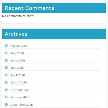
Recent Comments
No comments to show.
Archives
August 2026
July 2026
June 2026
May 2026
April 2026
March 2026
February 2026
January 2026
December 2025