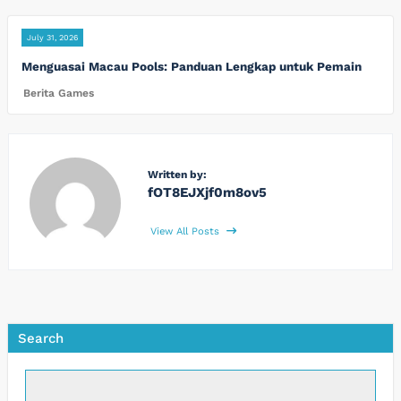
July 31, 2026
Menguasai Macau Pools: Panduan Lengkap untuk Pemain
Berita Games
Written by:
fOT8EJXjf0m8ov5
View All Posts
Search