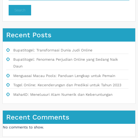
Search
Recent Posts
Bupatitogel: Transformasi Dunia Judi Online
Bupatitogel: Fenomena Perjudian Online yang Sedang Naik
Daun
Menguasai Macau Pools: Panduan Lengkap untuk Pemain
Togel Online: Kecenderungan dan Prediksi untuk Tahun 2023
Maha4D: Menelusuri Alam Numerik dan Keberuntungan
Recent Comments
No comments to show.