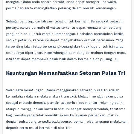
mengatur dana anda secara cermat, anda dapat memperluas waktu
permainan serta meningkatkan peluang dalam meraih kemenangan.
Sebagai penutup, carilah jam tepat untuk bermain. Bersepakat petaruh
percaya bahwa bermain di waktu tertentu dapat menawarkan peluang
yang lebih baik untuk meraih kemenangan. Usahakan memainkan ketika
sedikit petaruh, karena ini dapat menyebabkan output permainan. Yang
terpenting ialah tetap bersenang-senang dan tidak lupa untuk istirahat
seandainya diperlukan. Keseimbangan seimbang permainan dengan masa
istirahat dapat membawa nasib baik dalam bermain slot pulsing Tri.
Keuntungan Memanfaatkan Setoran Pulsa Tri
Salah satu keuntungan utama menggunakan setoran pulsa Tri adalah
kemudahan dalam melaksanakan transaksi. Melalui menggunakan pulsa
sebagai metode deposit, pemain tak perlu ribet mencari rekening bank
ataupun menggunakan kartu kredit. Ini sangat mempermudah, terutama
bagi mereka yang tidak memiliki akses ke layanan perbankan. Cukup
dengan pulsa yang tersedia pada ponsel, pemain bisa langsung melakukan
deposit serta mulai bermain di slot Tri.