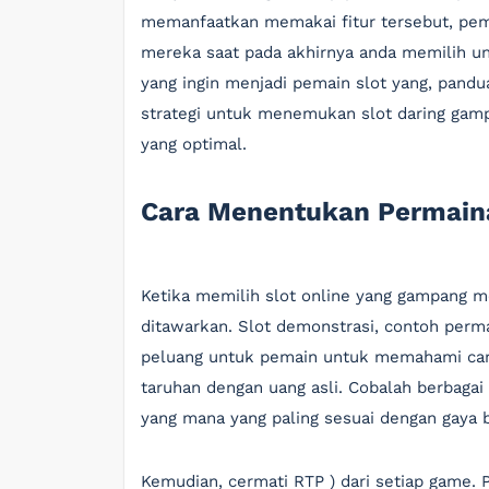
memanfaatkan memakai fitur tersebut, pe
mereka saat pada akhirnya anda memilih unt
yang ingin menjadi pemain slot yang, pan
strategi untuk menemukan slot daring ga
yang optimal.
Cara Menentukan Permain
Ketika memilih slot online yang gampang 
ditawarkan. Slot demonstrasi, contoh perm
peluang untuk pemain untuk memahami cara
taruhan dengan uang asli. Cobalah berbagai
yang mana yang paling sesuai dengan gaya 
Kemudian, cermati RTP ) dari setiap game. P