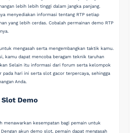
gan lebih lebih tinggi dalam jangka panjang.
ya menyediakan informasi tentang RTP setiap
ihan yang lebih cerdas. Cobalah permainan demo RTP
nya.
t untuk mengasah serta mengembangkan taktik kamu.
i, kamu dapat mencoba beragam teknik taruhan
n Selain itu informasi dari forum serta kelompok
pada hari ini serta slot gacor terpercaya, sehingga
angan Anda.
 Slot Demo
lah menawarkan kesempatan bagi pemain untuk
g. Dengan akun demo slot, pemain dapat mengasah