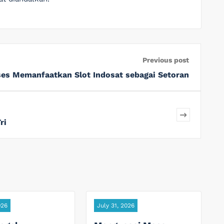
Previous post
ses Memanfaatkan Slot Indosat sebagai Setoran
ri
026
July 31, 2026