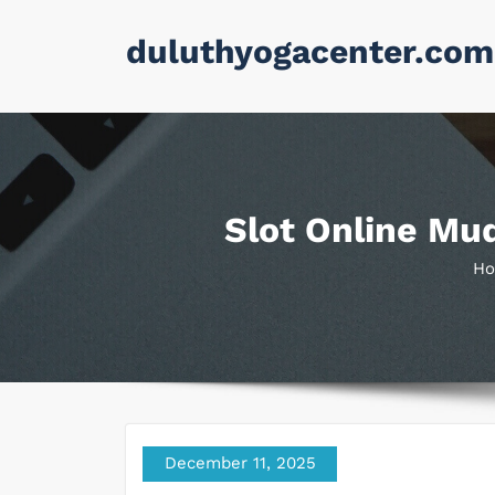
Skip
duluthyogacenter.com
to
content
Slot Online Mu
H
December 11, 2025