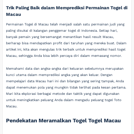
Trik Paling Baik dalam Memprediksi Permainan Togel di
Macau
Permainan Togel di Macau telah menjadi salah satu permainan judi yang
paling disukai di kalangan penggemar togel di Indonesia. Setiap hari,
banyak pemain yang bersemangat menantikan hasil result Macau,
berharap bisa mendapatkan profit dari taruhan yang mereka buat. Dalam
artikel ini, kita akan mengulas trik terbaik untuk memprediksi hasil togel
Macau, sehingga Anda bisa lebih percaya diri dalam memasang nomor.
Memahami data dan angka-angka dari keluaran sebelumnya merupakan
kunci utama dalam memprediksi angka yang akan keluar. Dengan
mempelajari data Macau hari ini dan bilangan yang sering tampak, Anda
dapat menemukan pola yang mungkin tidak terlihat pada kesan pertama.
Mari kita ekplorasi berbagai metode dan taktik yang dapat digunakan
untuk meningkatkan peluang Anda dalam mengadu peluang togel Toto
Macau.
Pendekatan Meramalkan Togel Togel Macau