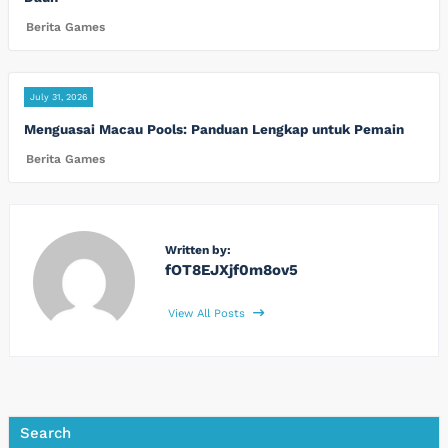
Berita Games
July 31, 2026
Menguasai Macau Pools: Panduan Lengkap untuk Pemain
Berita Games
Written by:
fOT8EJXjf0m8ov5
View All Posts
Search