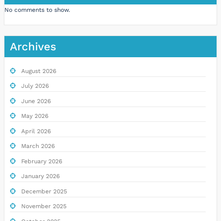
No comments to show.
Archives
August 2026
July 2026
June 2026
May 2026
April 2026
March 2026
February 2026
January 2026
December 2025
November 2025