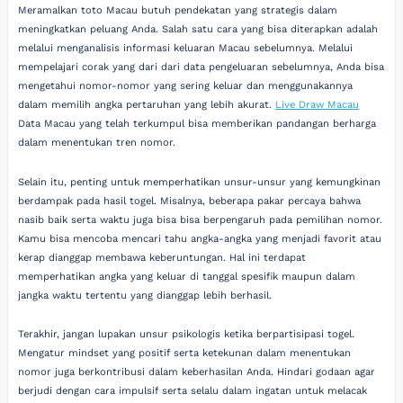
Meramalkan toto Macau butuh pendekatan yang strategis dalam
meningkatkan peluang Anda. Salah satu cara yang bisa diterapkan adalah
melalui menganalisis informasi keluaran Macau sebelumnya. Melalui
mempelajari corak yang dari dari data pengeluaran sebelumnya, Anda bisa
mengetahui nomor-nomor yang sering keluar dan menggunakannya
dalam memilih angka pertaruhan yang lebih akurat.
Live Draw Macau
Data Macau yang telah terkumpul bisa memberikan pandangan berharga
dalam menentukan tren nomor.
Selain itu, penting untuk memperhatikan unsur-unsur yang kemungkinan
berdampak pada hasil togel. Misalnya, beberapa pakar percaya bahwa
nasib baik serta waktu juga bisa bisa berpengaruh pada pemilihan nomor.
Kamu bisa mencoba mencari tahu angka-angka yang menjadi favorit atau
kerap dianggap membawa keberuntungan. Hal ini terdapat
memperhatikan angka yang keluar di tanggal spesifik maupun dalam
jangka waktu tertentu yang dianggap lebih berhasil.
Terakhir, jangan lupakan unsur psikologis ketika berpartisipasi togel.
Mengatur mindset yang positif serta ketekunan dalam menentukan
nomor juga berkontribusi dalam keberhasilan Anda. Hindari godaan agar
berjudi dengan cara impulsif serta selalu dalam ingatan untuk melacak