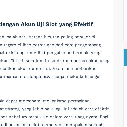
ngan Akun Uji Slot yang Efektif
di salah satu sarana hiburan paling populer di
n ragam pilihan permainan dari para pengembang
main kini dapat melihat pengalaman bermain yang
gkan. Tetapi, sebelum itu anda mempertaruhkan uang
nfaatkan akun demo slot. Akun ini memberikan
mainan slot tanpa biaya tanpa risiko kehilangan
ain dapat memahami mekanisme permainan,
 strategi yang lebih baik lagi. Ini adalah cara efektif
da sebelum masuk ke dalam versi uang nyata. Bagi
 di permainan slot, demo slot merupakan sebuah