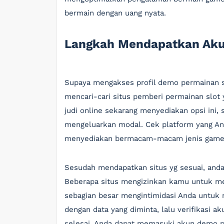
bermain dengan uang nyata.
Langkah Mendapatkan Aku
Supaya mengakses profil demo permainan s
mencari-cari situs pemberi permainan slot
judi online sekarang menyediakan opsi ini,
mengeluarkan modal. Cek platform yang An
menyediakan bermacam-macam jenis game d
Sesudah mendapatkan situs yg sesuai, anda
Beberapa situs mengizinkan kamu untuk me
sebagian besar mengintimidasi Anda untuk m
dengan data yang diminta, lalu verifikasi a
selesai, Anda dapat memasuki akun demo p