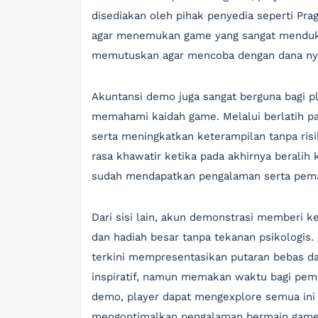
disediakan oleh pihak penyedia seperti Pra
agar menemukan game yang sangat menduk
memutuskan agar mencoba dengan dana ny
Akuntansi demo juga sangat berguna bagi pl
memahami kaidah game. Melalui berlatih p
serta meningkatkan keterampilan tanpa risi
rasa khawatir ketika pada akhirnya beralih
sudah mendapatkan pengalaman serta pem
Dari sisi lain, akun demonstrasi memberi k
dan hadiah besar tanpa tekanan psikologis.
terkini mempresentasikan putaran bebas dan
inspiratif, namun memakan waktu bagi pe
demo, player dapat mengexplore semua ini 
mengoptimalkan pengalaman bermain game