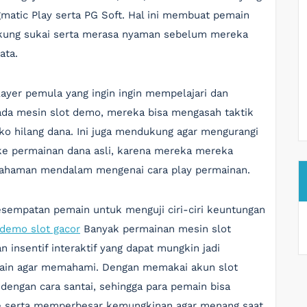
gmatic Play serta PG Soft. Hal ini membuat pemain
ung sukai serta merasa nyaman sebelum mereka
ata.
ayer pemula yang ingin ingin mempelajari dan
ada mesin slot demo, mereka bisa mengasah taktik
ko hilang dana. Ini juga mendukung agar mengurangi
 ke permainan dana asli, karena mereka mereka
ahaman mendalam mengenai cara play permainan.
esempatan pemain untuk menguji ciri-ciri keuntungan
demo slot gacor
Banyak permainan mesin slot
 insentif interaktif yang dapat mungkin jadi
main agar memahami. Dengan memakai akun slot
dengan cara santai, sehingga para pemain bisa
 serta memperbesar kemungkinan agar menang saat