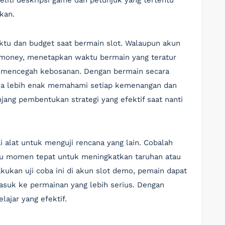
iti deskripsi game dan petunjuk yang tertentu
kan.
aktu dan budget saat bermain slot. Walaupun akun
l money, menetapkan waktu bermain yang teratur
mencegah kebosanan. Dengan bermain secara
bisa lebih enak memahami setiap kemenangan dan
unjang pembentukan strategi yang efektif saat nanti
i alat untuk menguji rencana yang lain. Cobalah
tu momen tepat untuk meningkatkan taruhan atau
ukan uji coba ini di akun slot demo, pemain dapat
masuk ke permainan yang lebih serius. Dengan
lajar yang efektif.