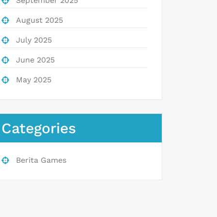
September 2025
August 2025
July 2025
June 2025
May 2025
Categories
Berita Games