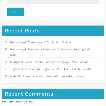
Search
Recent Posts
Bupatitogel: Transformasi Dunia Judi Online
Bupatitogel: Fenomena Perjudian Online yang Sedang Naik
Daun
Menguasai Macau Pools: Panduan Lengkap untuk Pemain
Togel Online: Kecenderungan dan Prediksi untuk Tahun 2023
Maha4D: Menelusuri Alam Numerik dan Keberuntungan
Recent Comments
No comments to show.