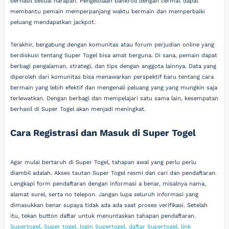
berhasil sesuai harapan. Pengelolaan bankroll dengan cermat dapat
membantu pemain memperpanjang waktu bermain dan memperbaiki
peluang mendapatkan jackpot.
Terakhir, bergabung dengan komunitas atau forum perjudian online yang
berdiskusi tentang Super Togel bisa amat berguna. Di sana, pemain dapat
berbagi pengalaman, strategi, dan tips dengan anggota lainnya. Data yang
diperoleh dari komunitas bisa menawarkan perspektif baru tentang cara
bermain yang lebih efektif dan mengenali peluang yang yang mungkin saja
terlewatkan. Dengan berbagi dan mempelajari satu sama lain, kesempatan
berhasil di Super Togel akan menjadi meningkat.
Cara Registrasi dan Masuk di Super Togel
Agar mulai bertaruh di Super Togel, tahapan awal yang perlu perlu
diambil adalah. Akses tautan Super Togel resmi dan cari dan pendaftaran.
Lengkapi form pendaftaran dengan informasi a benar, misalnya nama,
alamat surel, serta no telepon. Jangan lupa seluruh informasi yang
dimasukkan benar supaya tidak ada ada saat proses verifikasi. Setelah
itu, tekan button daftar untuk menuntaskan tahapan pendaftaran.
Supertogel, Super togel, login Supertogel, daftar Supertogel, link