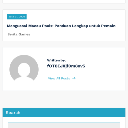
July 31, 2026
Menguasai Macau Pools: Panduan Lengkap untuk Pemain
Berita Games
Written by:
fOT8EJXjf0m8ov5
View All Posts
Search