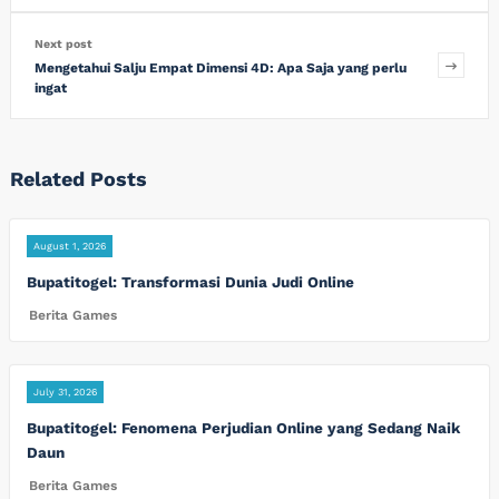
Next post
Mengetahui Salju Empat Dimensi 4D: Apa Saja yang perlu
ingat
Related Posts
August 1, 2026
Bupatitogel: Transformasi Dunia Judi Online
Berita Games
July 31, 2026
Bupatitogel: Fenomena Perjudian Online yang Sedang Naik
Daun
Berita Games