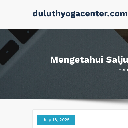
Skip
duluthyogacenter.com
to
content
Mengetahui Salju
Hom
July 16, 2025