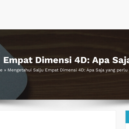
 Empat Dimensi 4D: Apa Saja
e
»
Mengetahui Salju Empat Dimensi 4D: Apa Saja yang perlu 