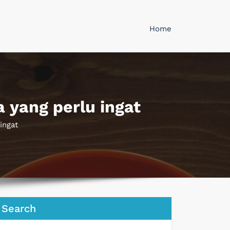
Home
 yang perlu ingat
ingat
Search