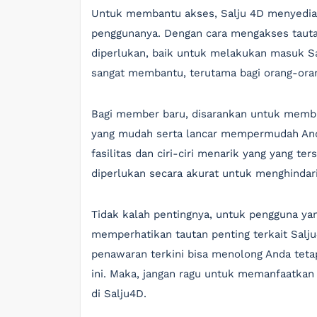
Untuk membantu akses, Salju 4D menyediak
penggunanya. Dengan cara mengakses tautan
diperlukan, baik untuk melakukan masuk Sa
sangat membantu, terutama bagi orang-oran
Bagi member baru, disarankan untuk membuk
yang mudah serta lancar mempermudah And
fasilitas dan ciri-ciri menarik yang yang t
diperlukan secara akurat untuk menghindari
Tidak kalah pentingnya, untuk pengguna ya
memperhatikan tautan penting terkait Salju
penawaran terkini bisa menolong Anda tetap
ini. Maka, jangan ragu untuk memanfaatkan
di Salju4D.