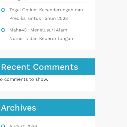
Togel Online: Kecenderungan dan
Prediksi untuk Tahun 2023
Maha4D: Menelusuri Alam
Numerik dan Keberuntungan
Recent Comments
o comments to show.
Archives
August 2026