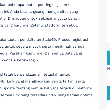
an beberapa tautan penting bagi semua
 ini, Anda bisa langsung menuju situs yang
lju4D maupun untuk sebagai anggota baru. Ini
g yang baru mengetahui platform tersebut.
a tautan pendaftaran Salju4D. Proses registrasi
a untuk segara masuk serta menikmati semua
ersedia. Pastikan kamu mengisi semua data yang
 kendala ketika login.
N
ng telah berpengalaman, tetaplah untuk
4D. Link yang menghadirkan berita terkini serta
 update tentang semua hal yang terjadi di platform
 semua link yang tersedia untuk pengalaman optimal