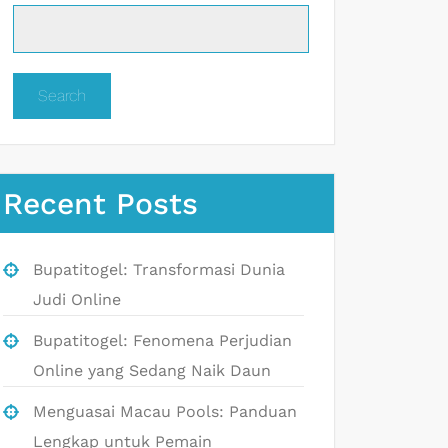
Search
Recent Posts
Bupatitogel: Transformasi Dunia
Judi Online
Bupatitogel: Fenomena Perjudian
Online yang Sedang Naik Daun
Menguasai Macau Pools: Panduan
Lengkap untuk Pemain