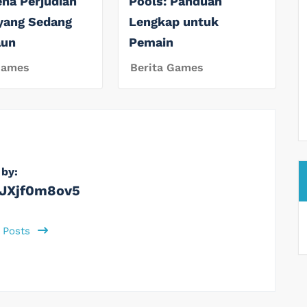
na Perjudian
Pools: Panduan
 yang Sedang
Lengkap untuk
aun
Pemain
Games
Berita Games
 by:
JXjf0m8ov5
l Posts