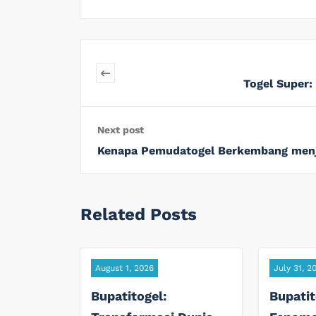
Togel Super
Next post
Kenapa Pemudatogel Berkembang menj
Related Posts
August 1, 2026
July 31, 2
Bupatitogel:
Bupatit