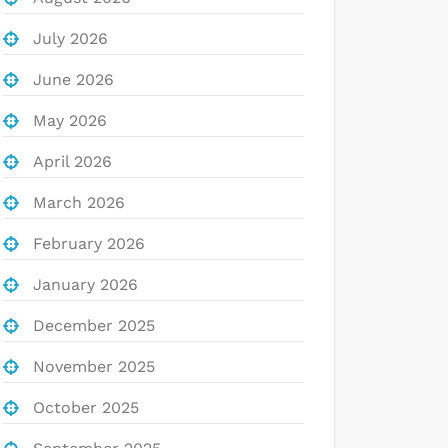
July 2026
June 2026
May 2026
April 2026
March 2026
February 2026
January 2026
December 2025
November 2025
October 2025