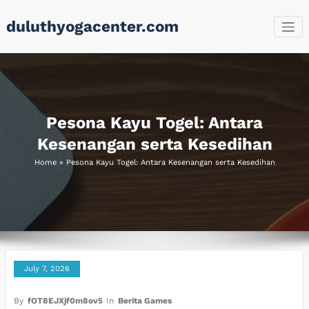
Skip
duluthyogacenter.com
to
content
Pesona Kayu Togel: Antara
Kesenangan serta Kesedihan
Home
»
Pesona Kayu Togel: Antara Kesenangan serta Kesedihan
July 7, 2026
By
fOT8EJXjf0m8ov5
In
Berita Games