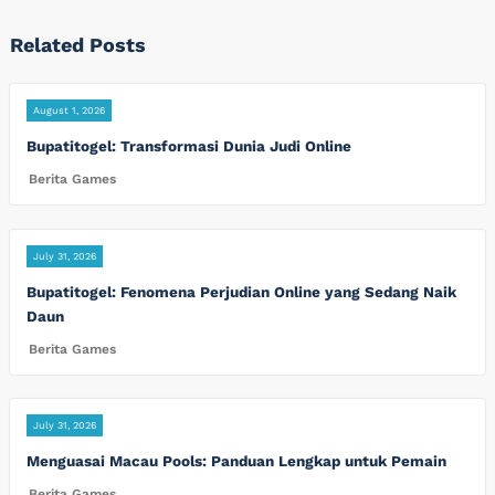
Related Posts
August 1, 2026
Bupatitogel: Transformasi Dunia Judi Online
Berita Games
July 31, 2026
Bupatitogel: Fenomena Perjudian Online yang Sedang Naik
Daun
Berita Games
July 31, 2026
Menguasai Macau Pools: Panduan Lengkap untuk Pemain
Berita Games