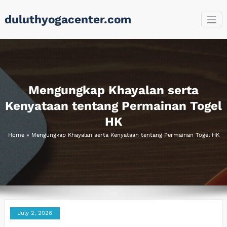
Skip
duluthyogacenter.com
to
content
Mengungkap Khayalan serta
Kenyataan tentang Permainan Togel
HK
Home
»
Mengungkap Khayalan serta Kenyataan tentang Permainan Togel HK
July 2, 2026