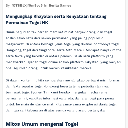
By
fOT8EJXjf0m8ov5
In
Berita Games
Mengungkap Khayalan serta Kenyataan tentang
Permainan Togel HK
Dunia perjudian tak pernah memikat minat banyak orang, dan togel
adalah salah satu dari sekian permainan yang paling populer di
masyarakat. Di antara berbagai jenis togel yang dikenal, contohnya togel
Hongkong, togel dari Singapore, serta toto Macau, terdapat banyak mitos
serta fakta yang beredar di antara pemain. Salah satu platform yang
menawarkan layanan togel online adalah platform rakyat4d, yang menjadi
opsi sejumlah orang untuk meraih kesuksesan mereka.
Di dalam konten ini, kita semua akan mengungkap berbagai misinformasi
dan fakta seputar togel Hongkong beserta jenis perjudian lainnya,
termasuk togel Sydney. Tim kami hendak mengulas mechanisme
permainan ini, validitas informasi yang ada, dan arah bagi para pemain
untuk bermain dengan cermat. Kita sama-sama eksplorasi dunia togel
dan juga cari kebenaran di atas semua yang biasa dipertanyakan.
Mitos Umum mengenai Togel