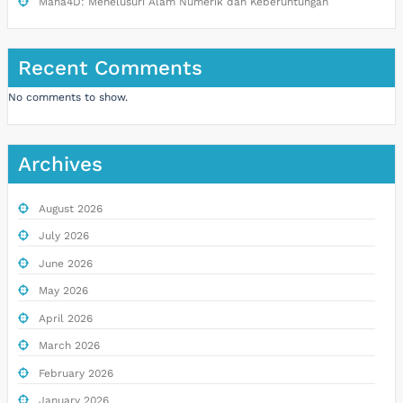
Maha4D: Menelusuri Alam Numerik dan Keberuntungan
Recent Comments
No comments to show.
Archives
August 2026
July 2026
June 2026
May 2026
April 2026
March 2026
February 2026
January 2026