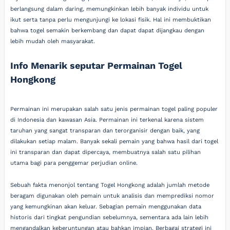
berlangsung dalam daring, memungkinkan lebih banyak individu untuk
ikut serta tanpa perlu mengunjungi ke lokasi fisik. Hal ini membuktikan
bahwa togel semakin berkembang dan dapat dapat dijangkau dengan
lebih mudah oleh masyarakat.
Info Menarik seputar Permainan Togel
Hongkong
Permainan ini merupakan salah satu jenis permainan togel paling populer
di Indonesia dan kawasan Asia. Permainan ini terkenal karena sistem
taruhan yang sangat transparan dan terorganisir dengan baik, yang
dilakukan setiap malam. Banyak sekali pemain yang bahwa hasil dari togel
ini transparan dan dapat dipercaya, membuatnya salah satu pilihan
utama bagi para penggemar perjudian online.
Sebuah fakta menonjol tentang Togel Hongkong adalah jumlah metode
beragam digunakan oleh pemain untuk analisis dan memprediksi nomor
yang kemungkinan akan keluar. Sebagian pemain menggunakan data
historis dari tingkat pengundian sebelumnya, sementara ada lain lebih
mengandalkan keberuntungan atau bahkan impian. Berbagai strategi ini