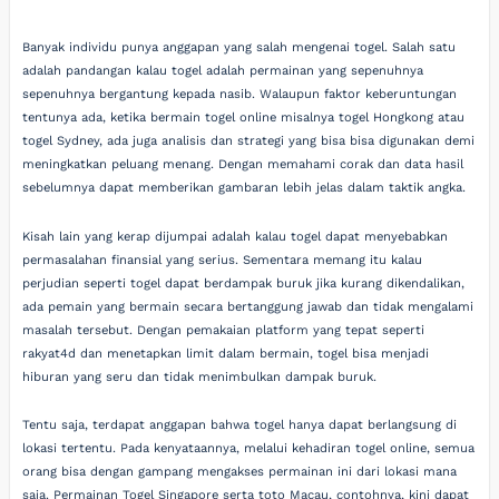
Banyak individu punya anggapan yang salah mengenai togel. Salah satu
adalah pandangan kalau togel adalah permainan yang sepenuhnya
sepenuhnya bergantung kepada nasib. Walaupun faktor keberuntungan
tentunya ada, ketika bermain togel online misalnya togel Hongkong atau
togel Sydney, ada juga analisis dan strategi yang bisa bisa digunakan demi
meningkatkan peluang menang. Dengan memahami corak dan data hasil
sebelumnya dapat memberikan gambaran lebih jelas dalam taktik angka.
Kisah lain yang kerap dijumpai adalah kalau togel dapat menyebabkan
permasalahan finansial yang serius. Sementara memang itu kalau
perjudian seperti togel dapat berdampak buruk jika kurang dikendalikan,
ada pemain yang bermain secara bertanggung jawab dan tidak mengalami
masalah tersebut. Dengan pemakaian platform yang tepat seperti
rakyat4d dan menetapkan limit dalam bermain, togel bisa menjadi
hiburan yang seru dan tidak menimbulkan dampak buruk.
Tentu saja, terdapat anggapan bahwa togel hanya dapat berlangsung di
lokasi tertentu. Pada kenyataannya, melalui kehadiran togel online, semua
orang bisa dengan gampang mengakses permainan ini dari lokasi mana
saja. Permainan Togel Singapore serta toto Macau, contohnya, kini dapat