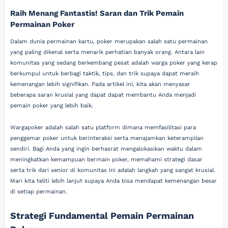
Raih Menang Fantastis! Saran dan Trik Pemain
Permainan Poker
Dalam dunia permainan kartu, poker merupakan salah satu permainan
yang paling dikenal serta menarik perhatian banyak orang. Antara lain
komunitas yang sedang berkembang pesat adalah warga poker yang kerap
berkumpul untuk berbagi taktik, tips, dan trik supaya dapat meraih
kemenangan lebih signifikan. Pada artikel ini, kita akan menyasar
beberapa saran krusial yang dapat dapat membantu Anda menjadi
pemain poker yang lebih baik.
Wargapoker adalah salah satu platform dimana memfasilitasi para
penggemar poker untuk berinteraksi serta menajamkan keterampilan
sendiri. Bagi Anda yang ingin berhasrat mengalokasikan waktu dalam
meningkatkan kemampuan bermain poker, memahami strategi dasar
serta trik dari senior di komunitas ini adalah langkah yang sangat krusial.
Mari kita teliti lebih lanjut supaya Anda bisa mendapat kemenangan besar
di setiap permainan.
Strategi Fundamental Pemain Permainan