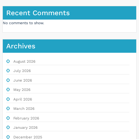
Recent Comments
No comments to show.
Archives
August 2026
July 2026
June 2026
May 2026
April 2026
March 2026
February 2026
January 2026
December 2025