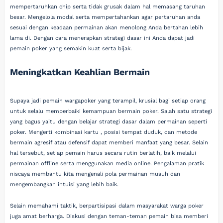
mempertaruhkan chip serta tidak grusak dalam hal memasang taruhan
besar. Mengelola modal serta mempertahankan agar pertaruhan anda
sesuai dengan keadaan permainan akan menolong Anda bertahan lebih
lama di. Dengan cara menerapkan strategi dasar ini Anda dapat jadi
pemain poker yang semakin kuat serta bijak.
Meningkatkan Keahlian Bermain
Supaya jadi pemain wargapoker yang terampil, krusial bagi setiap orang
untuk selalu memperbaiki kemampuan bermain poker. Salah satu strategi
yang bagus yaitu dengan belajar strategi dasar dalam permainan seperti
poker. Mengerti kombinasi kartu , posisi tempat duduk, dan metode
bermain agresif atau defensif dapat memberi manfaat yang besar. Selain
hal tersebut, setiap pemain harus secara rutin berlatih, baik melalui
permainan offline serta menggunakan media online. Pengalaman pratik
niscaya membantu kita mengenali pola permainan musuh dan
mengembangkan intuisi yang lebih baik.
Selain memahami taktik, berpartisipasi dalam masyarakat warga poker
juga amat berharga. Diskusi dengan teman-teman pemain bisa memberi