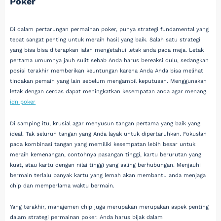
Poker
Di dalam pertarungan permainan poker, punya strategi fundamental yang
tepat sangat penting untuk meraih hasil yang baik. Salah satu strategi
yang bisa bisa diterapkan ialah mengetahui letak anda pada meja. Letak
pertama umumnya jauh sulit sebab Anda harus bereaksi dulu, sedangkan
posisi terakhir memberikan keuntungan karena Anda Anda bisa melihat
tindakan pemain yang lain sebelum mengambil keputusan. Menggunakan
letak dengan cerdas dapat meningkatkan kesempatan anda agar menang.
idn poker
Di samping itu, krusial agar menyusun tangan pertama yang baik yang
ideal. Tak seluruh tangan yang Anda layak untuk dipertaruhkan. Fokuslah
pada kombinasi tangan yang memiliki kesempatan lebih besar untuk
meraih kemenangan, contohnya pasangan tinggi, kartu berurutan yang
kuat, atau kartu dengan nilai tinggi yang saling berhubungan. Menjauhi
bermain terlalu banyak kartu yang lemah akan membantu anda menjaga
chip dan memperlama waktu bermain.
Yang terakhir, manajemen chip juga merupakan merupakan aspek penting
dalam strategi permainan poker. Anda harus bijak dalam