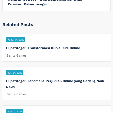
Permainan Dalam Jaringan
Related Posts
August 1, 2026
Bupatitogel: Transformasi Dunia Judi Online
Berita Games
July 31, 2026
Bupatitogel: Fenomena Perjudian Online yang Sedang Naik
Daun
Berita Games
July 31, 2026