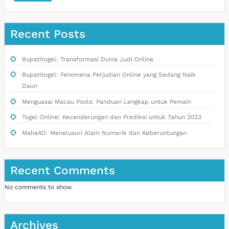
Recent Posts
Bupatitogel: Transformasi Dunia Judi Online
Bupatitogel: Fenomena Perjudian Online yang Sedang Naik
Daun
Menguasai Macau Pools: Panduan Lengkap untuk Pemain
Togel Online: Kecenderungan dan Prediksi untuk Tahun 2023
Maha4D: Menelusuri Alam Numerik dan Keberuntungan
Recent Comments
No comments to show.
Archives