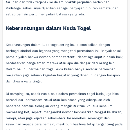
taruhan dan tidak terjebak ke dalam praktik perjudian berlebihan.
Kudatogel seharusnya dijadikan sebagai penyajian hiburan semata, dan
setiap pemain perlu menyadari batasan yang ada.
Keberuntungan dalam Kuda Togel
Keberuntungan dalam kuda togel sering kali diasosiasikan dengan
berbagai simbol dan legenda yang mengitari permainan ini. Banyak sekali
pemain yakin bahwa nomor-nomor tertentu dapat ngelanjutin nasib baik,
berdasarkan pengalaman mereka atau apa dia dengar dari orang lain.
Dalam hal ini, permainan togel kuda bukan hanya sekedar permainan,
melainkan juga sebuah kegiatan kegiatan yang dipenuhi dengan harapan
dan dream yang tinggi.
Di samping itu, aspek nasib baik dalam permainan togel kuda juga bisa
berasal dari bermacam ritual atau kebiasaan yang dikerjakan oleh
beberapa pemain. Sebagian orang mengikuti ritual khusus sebelum
memasang bet, seperti mengambil nomor berdasarkan tanggal kelahiran,
mimpi, atau juga kejadian sehari-hari. Ini memberi semangat dan
keyakinan kepada para pemain, meskipun hasilnya tetap tergantung pada