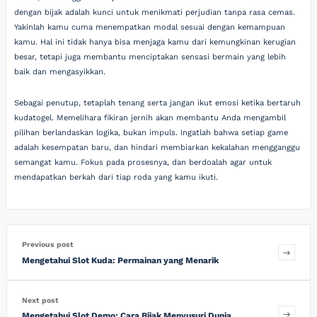
dengan bijak adalah kunci untuk menikmati perjudian tanpa rasa cemas.
Yakinlah kamu cuma menempatkan modal sesuai dengan kemampuan
kamu. Hal ini tidak hanya bisa menjaga kamu dari kemungkinan kerugian
besar, tetapi juga membantu menciptakan sensasi bermain yang lebih
baik dan mengasyikkan.
Sebagai penutup, tetaplah tenang serta jangan ikut emosi ketika bertaruh
kudatogel. Memelihara fikiran jernih akan membantu Anda mengambil
pilihan berlandaskan logika, bukan impuls. Ingatlah bahwa setiap game
adalah kesempatan baru, dan hindari membiarkan kekalahan mengganggu
semangat kamu. Fokus pada prosesnya, dan berdoalah agar untuk
mendapatkan berkah dari tiap roda yang kamu ikuti.
Previous post
Mengetahui Slot Kuda: Permainan yang Menarik
Next post
Mengetahui Slot Demo: Cara Bijak Menyusuri Dunia