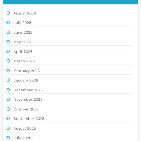
August 2026
July 2026
June 2026
May 2026
April 2026
March 2026
February 2026
January 2026
December 2025
November 2025
October 2025
September 2025
August 2025
July 2025