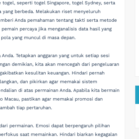
togel, seperti togel Singapore, togel Sydney, serta
la yang berbeda. Melakukan riset menyeluruh
memberi Anda pemahaman tentang takti serta metode
i pemain percaya jika menganalisis data hasil yang
ola yang muncul di masa depan.
a Anda. Tetapkan anggaran yang untuk setiap sesi
Dengan demikian, kita akan mencegah dari pengeluaran
gakibatkan kesulitan keuangan. Hindari pernah
ilangkan, dan pikirkan agar memakai sistem
dalian di atas permainan Anda. Apabila kita bermain
oto Macau, pastikan agar memakai promosi dan
tambah tiap pertaruhan.
 dari permainan. Emosi dapat berpengaruh pilihan
 berfokus saat memainkan. Hindari biarkan kegagalan