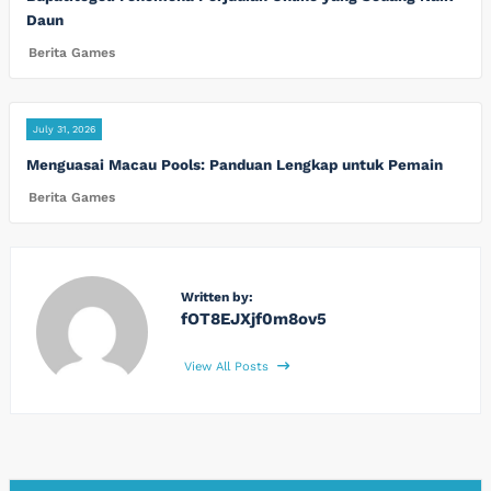
Daun
Berita Games
July 31, 2026
Menguasai Macau Pools: Panduan Lengkap untuk Pemain
Berita Games
Written by:
fOT8EJXjf0m8ov5
View All Posts