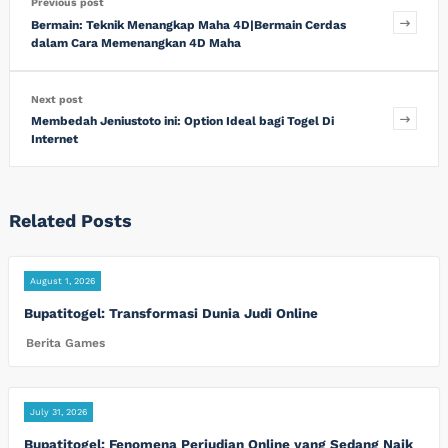
Previous post
Bermain: Teknik Menangkap Maha 4D|Bermain Cerdas
dalam Cara Memenangkan 4D Maha
Next post
Membedah Jeniustoto ini: Option Ideal bagi Togel Di
Internet
Related Posts
August 1, 2026
Bupatitogel: Transformasi Dunia Judi Online
Berita Games
July 31, 2026
Bupatitogel: Fenomena Perjudian Online yang Sedang Naik