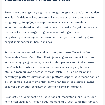
Poker merupakan game yang mana menggabungkan strategi, mental, dan
keahlian. Di dalam poker, pemain bukan cuma bergantung pada kartu
yang pegang, tetapi juga mampu membaca lawan dan membuat
keputusan berdasarkan informasi tersebut tersedia. Banyak berpendapat
bahwa poker cuma bergantung pada keberuntungan, namun
kenyataannya, kemampuan bermain serta pengetahuan tentang game
sangat mempengaruhi hasil akhirnya.
Terdapat banyak variasi permainan poker, termasuk Texas Hold’em,
Omaha, dan Seven Card Stud. Masing-masing variasi memiliki aturan
serta strategi yang berbeda, tetapi inti dari permainan ini tetap sama:
mengusahakan untuk mendapatkan kombinasi kartu yang terbaik
ataupun menipu lawan sampai mereka kalah. Di dunia poker online,
contohnya platform ditawarkan dari platform seperti pokerhebat dan idn
poker, pemain dapat memainkan permainan kapan saja serta di mana
saja, yang membuat pengalaman bermain semakin menarik.
Salah satu hal yang penting di poker adalah mengetahui nilai kartu dan
kombinasi yang lain. Pemain perlu memahami urutan kombinasi tangan,