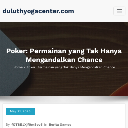
Skip
duluthyogacenter.com
to
content
Poker: Permainan yang Tak Hanya
Mengandalkan Chance
Home
»
Poker: Permainan yang Tak Hanya Mengandalkan Chance
May 21, 2026
By
fOT8EJXjf0m8ov5
In
Berita Games