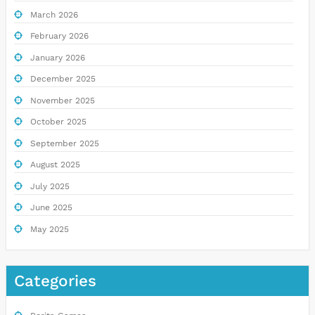
March 2026
February 2026
January 2026
December 2025
November 2025
October 2025
September 2025
August 2025
July 2025
June 2025
May 2025
Categories