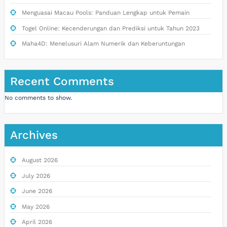
Menguasai Macau Pools: Panduan Lengkap untuk Pemain
Togel Online: Kecenderungan dan Prediksi untuk Tahun 2023
Maha4D: Menelusuri Alam Numerik dan Keberuntungan
Recent Comments
No comments to show.
Archives
August 2026
July 2026
June 2026
May 2026
April 2026