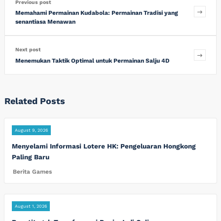
Previous post
Memahami Permainan Kudabola: Permainan Tradisi yang
senantiasa Menawan
Next post
Menemukan Taktik Optimal untuk Permainan Salju 4D
Related Posts
August 9, 2026
Menyelami Informasi Lotere HK: Pengeluaran Hongkong
Paling Baru
Berita Games
August 1, 2026