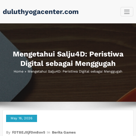
Skip
duluthyogacenter.com
to
content
Mengetahui Salju4D: Peristiwa
Digital sebagai Menggugah
Home
»
Mengetahui Salju4D: Peristiwa Digital sebagai Menggugah
May 16, 2026
By
fOT8EJXjf0m8ov5
In
Berita Games