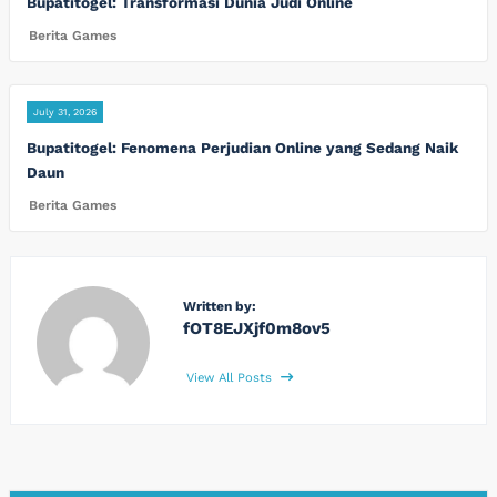
Bupatitogel: Transformasi Dunia Judi Online
Berita Games
July 31, 2026
Bupatitogel: Fenomena Perjudian Online yang Sedang Naik
Daun
Berita Games
Written by:
fOT8EJXjf0m8ov5
View All Posts