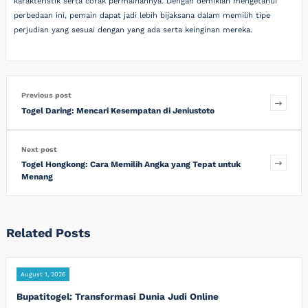
karakteristik serta corak permainannya. Dengan demikian mengetahui
perbedaan ini, pemain dapat jadi lebih bijaksana dalam memilih tipe
perjudian yang sesuai dengan yang ada serta keinginan mereka.
Previous post
Togel Daring: Mencari Kesempatan di Jeniustoto
Next post
Togel Hongkong: Cara Memilih Angka yang Tepat untuk
Menang
Related Posts
August 1, 2026
Bupatitogel: Transformasi Dunia Judi Online