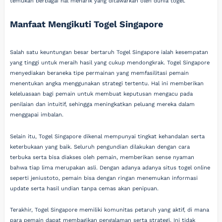
temukan berbagai hal menarik yang ditawarkan oleh dunia togel.
Manfaat Mengikuti Togel Singapore
Salah satu keuntungan besar bertaruh Togel Singapore ialah kesempatan
yang tinggi untuk meraih hasil yang cukup mendongkrak. Togel Singapore
menyediakan beraneka tipe permainan yang memfasilitasi pemain
menentukan angka menggunakan strategi tertentu. Hal ini memberikan
keleluasaan bagi pemain untuk membuat keputusan mengacu pada
penilaian dan intuitif, sehingga meningkatkan peluang mereka dalam
menggapai imbalan.
Selain itu, Togel Singapore dikenal mempunyai tingkat kehandalan serta
keterbukaan yang baik. Seluruh pengundian dilakukan dengan cara
terbuka serta bisa diakses oleh pemain, memberikan sense nyaman
bahwa tiap lima merupakan asli. Dengan adanya adanya situs togel online
seperti jeniustoto, pemain bisa dengan ringan menemukan informasi
update serta hasil undian tanpa cemas akan penipuan.
Terakhir, Togel Singapore memiliki komunitas petaruh yang aktif, di mana
para pemain dapat membagikan pengalaman serta strategi. Ini tidak