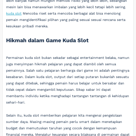
lebih banyak namun mungkin memiliki risiko yang lebih lebih, sedangkan
mesin lain bisa menawarkan imbalan yang lebih kecil tetapi lebih sering.
kuda slot
Mencoba riset serta mencoba berbagai alat bisa menolong
pemain mengidentifikasi pilihan yang paling sesuai sesuai rencana serta
kesukaan pribadi mereka.
Hikmah dalam Game Kuda Slot
Permainan kuda slot bukan sekadar sebagai entertainment belaka, namun
juga menyimpan hikmah pelajaran yang dapat diambil oleh semua
pemainnya. Salah satu pelajaran berharga dari game ini adalah pentingnya
kesabaran. Dalam kuda slot, output dari setiap putaran bukanlah sesuatu
yang dapat ditebak, sehingga pemain harus belajar untuk bersabar dan
tidak cepat dalam mengambil keputusan. Sikap sabar ini dapat
membantu individu ketika menghadapi tantangan tantangan di kehidupan
sehari-hari.
Selain itu, kuda slot memberikan pelajaran kita mengenai pengelolaan
sumber daya. Masing-masing pemain perlu smart dalam menetapkan
budget dan memutuskan taruhan yang cocok dengan kemampuan
finansial mereka. Mengatur keuangan secara bijaksana di permainan dapat