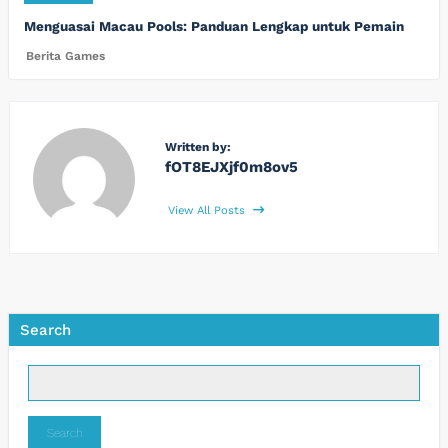
Menguasai Macau Pools: Panduan Lengkap untuk Pemain
Berita Games
Written by:
fOT8EJXjf0m8ov5
View All Posts
Search
Search