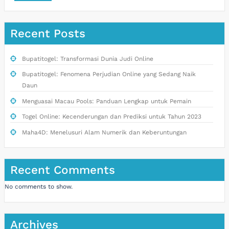
Recent Posts
Bupatitogel: Transformasi Dunia Judi Online
Bupatitogel: Fenomena Perjudian Online yang Sedang Naik
Daun
Menguasai Macau Pools: Panduan Lengkap untuk Pemain
Togel Online: Kecenderungan dan Prediksi untuk Tahun 2023
Maha4D: Menelusuri Alam Numerik dan Keberuntungan
Recent Comments
No comments to show.
Archives