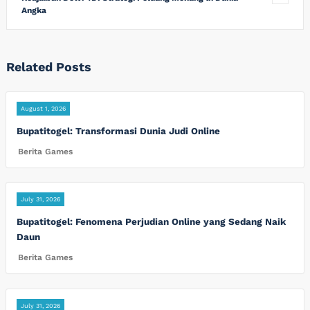
Angka
Related Posts
August 1, 2026
Bupatitogel: Transformasi Dunia Judi Online
Berita Games
July 31, 2026
Bupatitogel: Fenomena Perjudian Online yang Sedang Naik
Daun
Berita Games
July 31, 2026