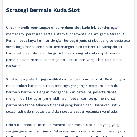
Strategi Bermain Kuda Slot
Untuk meraih keuntungan di permainan slot kuda ini, penting agar
memahami peraturan serta sistem fundamental dalam game tersebut.
Pemain sebaiknya familiar dengan berbagai jenis simbol yang tersedia ada
serta bagaimana kombinasi kemenangan bisa terbentuk. Mempelajari
harga setiap simbol dan fungsi istimewa yang ada ada dapat menolong
pemain dalam membuat mengambil keputusan yang lebih baik ketika
bertaruh.
Strategi yang efektif juga melibatkan pengelolaan bankroll. Penting agar
menentukan batas seberapa besarnya yang ingin sebelum memulai
bermain bermain. Dengan mengendalikan batas ini, peserta dapat
menghindari kerugian yang lebih lebih besar dan tetap menikmati
permainan tanpa tekanan finansial yang berlebihan. Usahakan untuk
selalu judi dalam batas yang dan sesuai sesuai keuangan yang ada.
Selain itu, cobalah memilih menentukan mesin slot kuda yang yang
dengan gaya bermain Anda. Beberapa mesin menawarkan imbalan yang