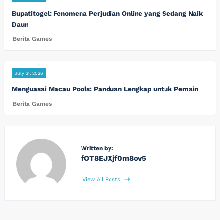
Bupatitogel: Fenomena Perjudian Online yang Sedang Naik
Daun
Berita Games
July 31, 2026
Menguasai Macau Pools: Panduan Lengkap untuk Pemain
Berita Games
Written by:
fOT8EJXjf0m8ov5
View All Posts