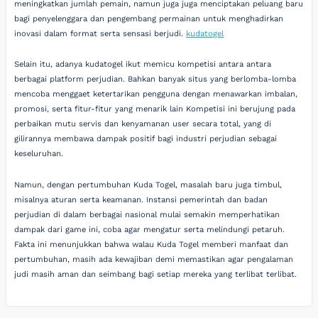
meningkatkan jumlah pemain, namun juga juga menciptakan peluang baru
bagi penyelenggara dan pengembang permainan untuk menghadirkan
inovasi dalam format serta sensasi berjudi.
kudatogel
Selain itu, adanya kudatogel ikut memicu kompetisi antara antara
berbagai platform perjudian. Bahkan banyak situs yang berlomba-lomba
mencoba menggaet ketertarikan pengguna dengan menawarkan imbalan,
promosi, serta fitur-fitur yang menarik lain Kompetisi ini berujung pada
perbaikan mutu servis dan kenyamanan user secara total, yang di
gilirannya membawa dampak positif bagi industri perjudian sebagai
keseluruhan.
Namun, dengan pertumbuhan Kuda Togel, masalah baru juga timbul,
misalnya aturan serta keamanan. Instansi pemerintah dan badan
perjudian di dalam berbagai nasional mulai semakin memperhatikan
dampak dari game ini, coba agar mengatur serta melindungi petaruh.
Fakta ini menunjukkan bahwa walau Kuda Togel memberi manfaat dan
pertumbuhan, masih ada kewajiban demi memastikan agar pengalaman
judi masih aman dan seimbang bagi setiap mereka yang terlibat terlibat.