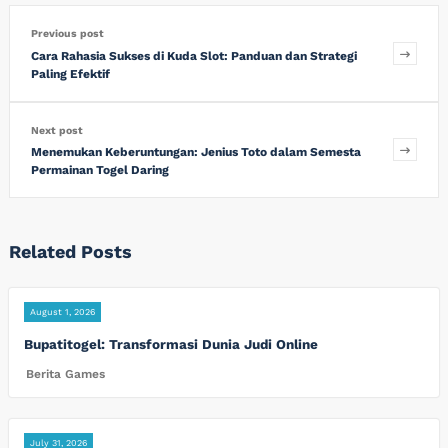
Previous post
Cara Rahasia Sukses di Kuda Slot: Panduan dan Strategi
Paling Efektif
Next post
Menemukan Keberuntungan: Jenius Toto dalam Semesta
Permainan Togel Daring
Related Posts
August 1, 2026
Bupatitogel: Transformasi Dunia Judi Online
Berita Games
July 31, 2026