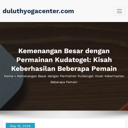
Skip
duluthyogacenter.com
to
content
Kemenangan Besar dengan
Permainan Kudatogel: Kisah
Keberhasilan Beberapa Pemain
Home
»
Kemenangan Besar dengan Permainan Kudatogel: Kisah Keberhasilan
Beberapa Pemain
May 16, 2026