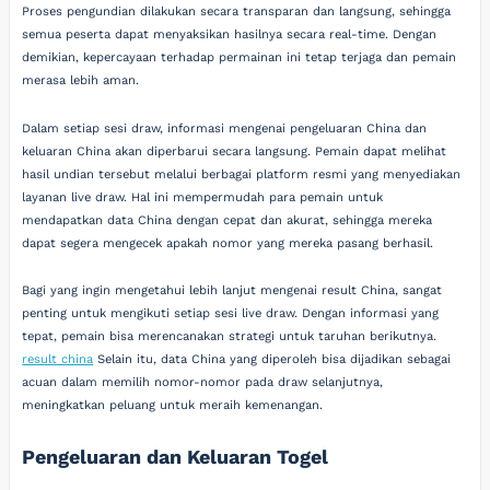
Proses pengundian dilakukan secara transparan dan langsung, sehingga
semua peserta dapat menyaksikan hasilnya secara real-time. Dengan
demikian, kepercayaan terhadap permainan ini tetap terjaga dan pemain
merasa lebih aman.
Dalam setiap sesi draw, informasi mengenai pengeluaran China dan
keluaran China akan diperbarui secara langsung. Pemain dapat melihat
hasil undian tersebut melalui berbagai platform resmi yang menyediakan
layanan live draw. Hal ini mempermudah para pemain untuk
mendapatkan data China dengan cepat dan akurat, sehingga mereka
dapat segera mengecek apakah nomor yang mereka pasang berhasil.
Bagi yang ingin mengetahui lebih lanjut mengenai result China, sangat
penting untuk mengikuti setiap sesi live draw. Dengan informasi yang
tepat, pemain bisa merencanakan strategi untuk taruhan berikutnya.
result china
Selain itu, data China yang diperoleh bisa dijadikan sebagai
acuan dalam memilih nomor-nomor pada draw selanjutnya,
meningkatkan peluang untuk meraih kemenangan.
Pengeluaran dan Keluaran Togel