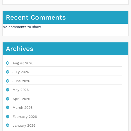
Recent Comments
No comments to show.
Archives
August 2026
July 2026
June 2026
May 2026
April 2026
March 2026
February 2026
January 2026