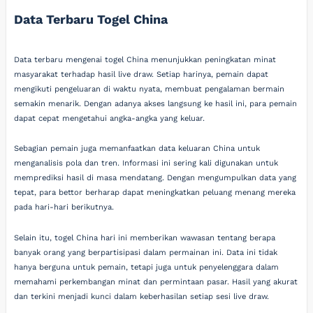
Data Terbaru Togel China
Data terbaru mengenai togel China menunjukkan peningkatan minat
masyarakat terhadap hasil live draw. Setiap harinya, pemain dapat
mengikuti pengeluaran di waktu nyata, membuat pengalaman bermain
semakin menarik. Dengan adanya akses langsung ke hasil ini, para pemain
dapat cepat mengetahui angka-angka yang keluar.
Sebagian pemain juga memanfaatkan data keluaran China untuk
menganalisis pola dan tren. Informasi ini sering kali digunakan untuk
memprediksi hasil di masa mendatang. Dengan mengumpulkan data yang
tepat, para bettor berharap dapat meningkatkan peluang menang mereka
pada hari-hari berikutnya.
Selain itu, togel China hari ini memberikan wawasan tentang berapa
banyak orang yang berpartisipasi dalam permainan ini. Data ini tidak
hanya berguna untuk pemain, tetapi juga untuk penyelenggara dalam
memahami perkembangan minat dan permintaan pasar. Hasil yang akurat
dan terkini menjadi kunci dalam keberhasilan setiap sesi live draw.