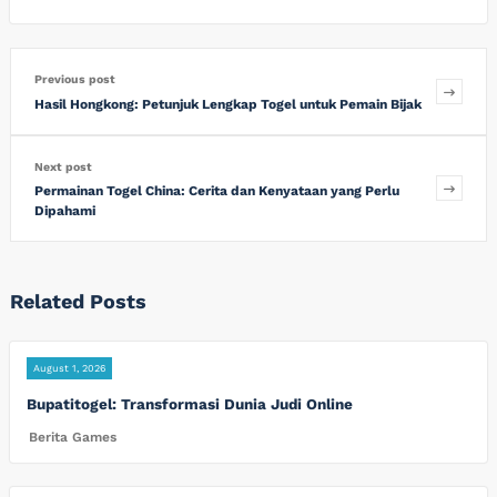
Previous post
Hasil Hongkong: Petunjuk Lengkap Togel untuk Pemain Bijak
Next post
Permainan Togel China: Cerita dan Kenyataan yang Perlu
Dipahami
Related Posts
August 1, 2026
Bupatitogel: Transformasi Dunia Judi Online
Berita Games