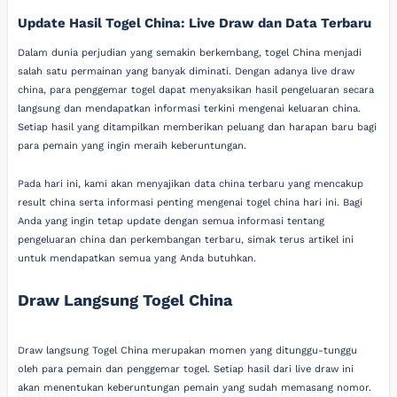
Update Hasil Togel China: Live Draw dan Data Terbaru
Dalam dunia perjudian yang semakin berkembang, togel China menjadi
salah satu permainan yang banyak diminati. Dengan adanya live draw
china, para penggemar togel dapat menyaksikan hasil pengeluaran secara
langsung dan mendapatkan informasi terkini mengenai keluaran china.
Setiap hasil yang ditampilkan memberikan peluang dan harapan baru bagi
para pemain yang ingin meraih keberuntungan.
Pada hari ini, kami akan menyajikan data china terbaru yang mencakup
result china serta informasi penting mengenai togel china hari ini. Bagi
Anda yang ingin tetap update dengan semua informasi tentang
pengeluaran china dan perkembangan terbaru, simak terus artikel ini
untuk mendapatkan semua yang Anda butuhkan.
Draw Langsung Togel China
Draw langsung Togel China merupakan momen yang ditunggu-tunggu
oleh para pemain dan penggemar togel. Setiap hasil dari live draw ini
akan menentukan keberuntungan pemain yang sudah memasang nomor.