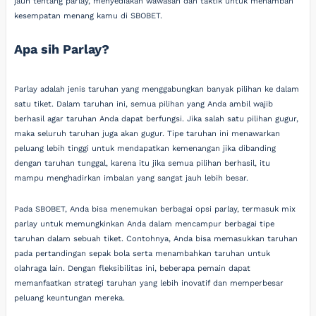
jauh tentang parlay, menyediakan wawasan dan taktik untuk menambah
kesempatan menang kamu di SBOBET.
Apa sih Parlay?
Parlay adalah jenis taruhan yang menggabungkan banyak pilihan ke dalam
satu tiket. Dalam taruhan ini, semua pilihan yang Anda ambil wajib
berhasil agar taruhan Anda dapat berfungsi. Jika salah satu pilihan gugur,
maka seluruh taruhan juga akan gugur. Tipe taruhan ini menawarkan
peluang lebih tinggi untuk mendapatkan kemenangan jika dibanding
dengan taruhan tunggal, karena itu jika semua pilihan berhasil, itu
mampu menghadirkan imbalan yang sangat jauh lebih besar.
Pada SBOBET, Anda bisa menemukan berbagai opsi parlay, termasuk mix
parlay untuk memungkinkan Anda dalam mencampur berbagai tipe
taruhan dalam sebuah tiket. Contohnya, Anda bisa memasukkan taruhan
pada pertandingan sepak bola serta menambahkan taruhan untuk
olahraga lain. Dengan fleksibilitas ini, beberapa pemain dapat
memanfaatkan strategi taruhan yang lebih inovatif dan memperbesar
peluang keuntungan mereka.