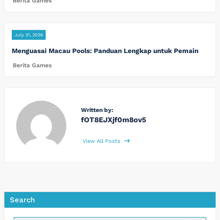
Berita Games
July 31, 2026
Menguasai Macau Pools: Panduan Lengkap untuk Pemain
Berita Games
Written by:
fOT8EJXjf0m8ov5
View All Posts
Search