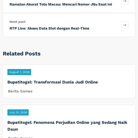
Ramalan Akurat Toto Macau: Mencari Nomor Jitu Saat Ini
Next post
RTP Live: Akses Data Slot dengan Real-Time
Related Posts
August 1, 2026
Bupatitogel: Transformasi Dunia Judi Online
Berita Games
July 31, 2026
Bupatitogel: Fenomena Perjudian Online yang Sedang Naik
Daun