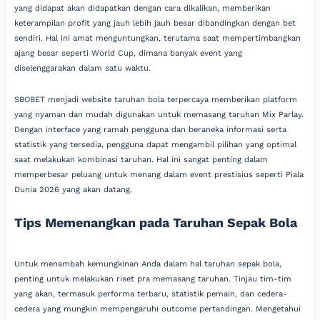
yang didapat akan didapatkan dengan cara dikalikan, memberikan
keterampilan profit yang jauh lebih jauh besar dibandingkan dengan bet
sendiri. Hal ini amat menguntungkan, terutama saat mempertimbangkan
ajang besar seperti World Cup, dimana banyak event yang
diselenggarakan dalam satu waktu.
SBOBET menjadi website taruhan bola terpercaya memberikan platform
yang nyaman dan mudah digunakan untuk memasang taruhan Mix Parlay.
Dengan interface yang ramah pengguna dan beraneka informasi serta
statistik yang tersedia, pengguna dapat mengambil pilihan yang optimal
saat melakukan kombinasi taruhan. Hal ini sangat penting dalam
memperbesar peluang untuk menang dalam event prestisius seperti Piala
Dunia 2026 yang akan datang.
Tips Memenangkan pada Taruhan Sepak Bola
Untuk menambah kemungkinan Anda dalam hal taruhan sepak bola,
penting untuk melakukan riset pra memasang taruhan. Tinjau tim-tim
yang akan, termasuk performa terbaru, statistik pemain, dan cedera-
cedera yang mungkin mempengaruhi outcome pertandingan. Mengetahui