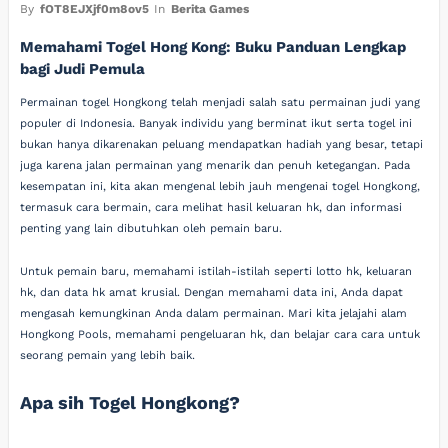
By
fOT8EJXjf0m8ov5
In
Berita Games
Memahami Togel Hong Kong: Buku Panduan Lengkap
bagi Judi Pemula
Permainan togel Hongkong telah menjadi salah satu permainan judi yang
populer di Indonesia. Banyak individu yang berminat ikut serta togel ini
bukan hanya dikarenakan peluang mendapatkan hadiah yang besar, tetapi
juga karena jalan permainan yang menarik dan penuh ketegangan. Pada
kesempatan ini, kita akan mengenal lebih jauh mengenai togel Hongkong,
termasuk cara bermain, cara melihat hasil keluaran hk, dan informasi
penting yang lain dibutuhkan oleh pemain baru.
Untuk pemain baru, memahami istilah-istilah seperti lotto hk, keluaran
hk, dan data hk amat krusial. Dengan memahami data ini, Anda dapat
mengasah kemungkinan Anda dalam permainan. Mari kita jelajahi alam
Hongkong Pools, memahami pengeluaran hk, dan belajar cara cara untuk
seorang pemain yang lebih baik.
Apa sih Togel Hongkong?