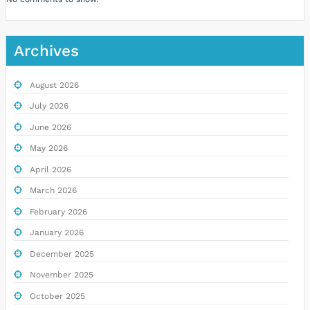
Archives
August 2026
July 2026
June 2026
May 2026
April 2026
March 2026
February 2026
January 2026
December 2025
November 2025
October 2025