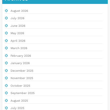
August 2026
July 2026
June 2026
May 2026
April 2026
March 2026
February 2026
January 2026
December 2025
November 2025
October 2025
September 2025
August 2025
July 2025