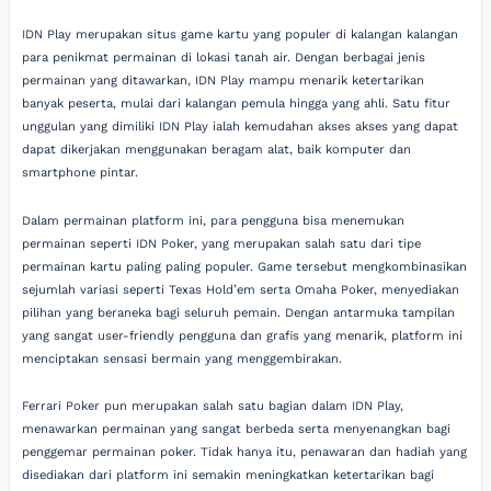
IDN Play merupakan situs game kartu yang populer di kalangan kalangan
para penikmat permainan di lokasi tanah air. Dengan berbagai jenis
permainan yang ditawarkan, IDN Play mampu menarik ketertarikan
banyak peserta, mulai dari kalangan pemula hingga yang ahli. Satu fitur
unggulan yang dimiliki IDN Play ialah kemudahan akses akses yang dapat
dapat dikerjakan menggunakan beragam alat, baik komputer dan
smartphone pintar.
Dalam permainan platform ini, para pengguna bisa menemukan
permainan seperti IDN Poker, yang merupakan salah satu dari tipe
permainan kartu paling paling populer. Game tersebut mengkombinasikan
sejumlah variasi seperti Texas Hold’em serta Omaha Poker, menyediakan
pilihan yang beraneka bagi seluruh pemain. Dengan antarmuka tampilan
yang sangat user-friendly pengguna dan grafis yang menarik, platform ini
menciptakan sensasi bermain yang menggembirakan.
Ferrari Poker pun merupakan salah satu bagian dalam IDN Play,
menawarkan permainan yang sangat berbeda serta menyenangkan bagi
penggemar permainan poker. Tidak hanya itu, penawaran dan hadiah yang
disediakan dari platform ini semakin meningkatkan ketertarikan bagi