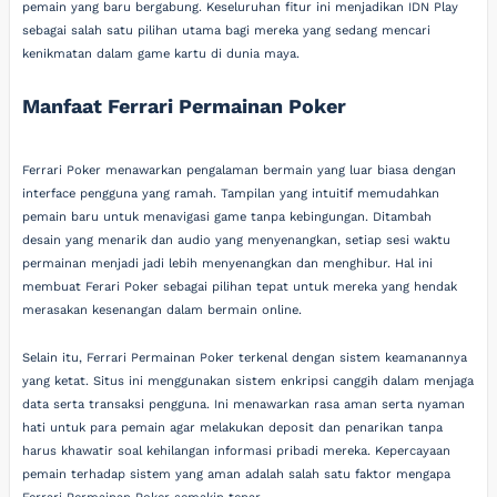
pemain yang baru bergabung. Keseluruhan fitur ini menjadikan IDN Play
sebagai salah satu pilihan utama bagi mereka yang sedang mencari
kenikmatan dalam game kartu di dunia maya.
Manfaat Ferrari Permainan Poker
Ferrari Poker menawarkan pengalaman bermain yang luar biasa dengan
interface pengguna yang ramah. Tampilan yang intuitif memudahkan
pemain baru untuk menavigasi game tanpa kebingungan. Ditambah
desain yang menarik dan audio yang menyenangkan, setiap sesi waktu
permainan menjadi jadi lebih menyenangkan dan menghibur. Hal ini
membuat Ferari Poker sebagai pilihan tepat untuk mereka yang hendak
merasakan kesenangan dalam bermain online.
Selain itu, Ferrari Permainan Poker terkenal dengan sistem keamanannya
yang ketat. Situs ini menggunakan sistem enkripsi canggih dalam menjaga
data serta transaksi pengguna. Ini menawarkan rasa aman serta nyaman
hati untuk para pemain agar melakukan deposit dan penarikan tanpa
harus khawatir soal kehilangan informasi pribadi mereka. Kepercayaan
pemain terhadap sistem yang aman adalah salah satu faktor mengapa