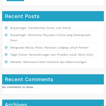
Recent Posts
Bupatitogel: Transformasi Dunia Judi Online
Bupatitogel: Fenomena Perjudian Online yang Sedang Naik
Daun
Menguasai Macau Pools: Panduan Lengkap untuk Pemain
Togel Online: Kecenderungan dan Prediksi untuk Tahun 2023
Maha4D: Menelusuri Alam Numerik dan Keberuntungan
Recent Comments
No comments to show.
Archives