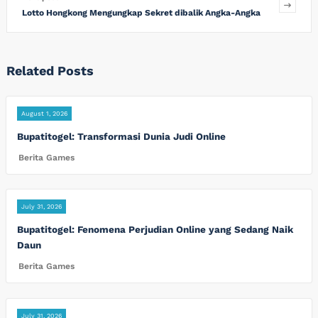
Lotto Hongkong Mengungkap Sekret dibalik Angka-Angka
Related Posts
August 1, 2026
Bupatitogel: Transformasi Dunia Judi Online
Berita Games
July 31, 2026
Bupatitogel: Fenomena Perjudian Online yang Sedang Naik
Daun
Berita Games
July 31, 2026