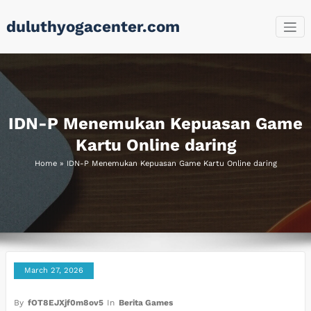
Skip
duluthyogacenter.com
to
content
IDN-P Menemukan Kepuasan Game
Kartu Online daring
Home
»
IDN-P Menemukan Kepuasan Game Kartu Online daring
March 27, 2026
By
fOT8EJXjf0m8ov5
In
Berita Games