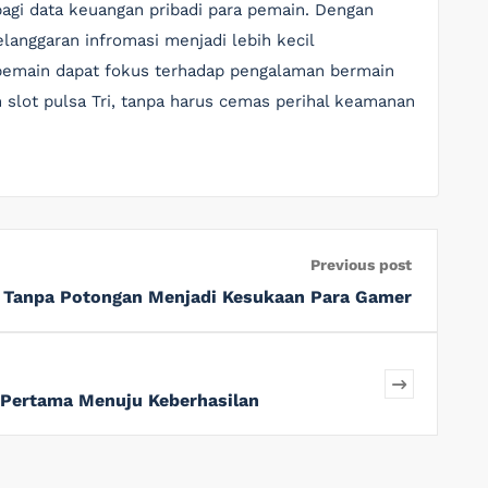
agi data keuangan pribadi para pemain. Dengan
langgaran infromasi menjadi lebih kecil
 pemain dapat fokus terhadap pengalaman bermain
 slot pulsa Tri, tanpa harus cemas perihal keamanan
Previous post
 Tanpa Potongan Menjadi Kesukaan Para Gamer
h Pertama Menuju Keberhasilan