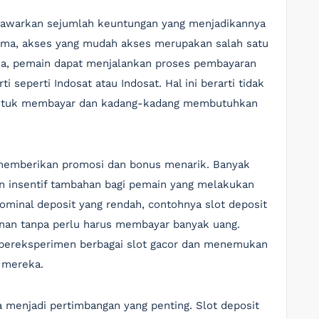
nawarkan sejumlah keuntungan yang menjadikannya
tama, akses yang mudah akses merupakan salah satu
lsa, pemain dapat menjalankan proses pembayaran
 seperti Indosat atau Indosat. Hal ini berarti tidak
 untuk membayar dan kadang-kadang membutuhkan
li memberikan promosi dan bonus menarik. Banyak
n insentif tambahan bagi pemain yang melakukan
minal deposit yang rendah, contohnya slot deposit
nan tanpa perlu harus membayar banyak uang.
 bereksperimen berbagai slot gacor dan menemukan
 mereka.
 menjadi pertimbangan yang penting. Slot deposit