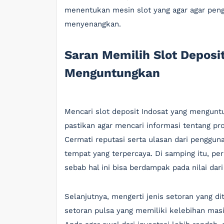
menentukan mesin slot yang agar agar pe
menyenangkan.
Saran Memilih Slot Deposi
Menguntungkan
Mencari slot deposit Indosat yang menguntu
pastikan agar mencari informasi tentang pr
Cermati reputasi serta ulasan dari pengg
tempat yang terpercaya. Di samping itu, p
sebab hal ini bisa berdampak pada nilai dari 
Selanjutnya, mengerti jenis setoran yang d
setoran pulsa yang memiliki kelebihan mas