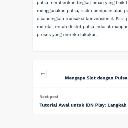
pulsa memberikan tingkat aman yang baik b
menggunakan pulsa, risiko penipuan atau pe
dibandingkan transaksi konvensional. Para
mereka, entah di slot pulsa Indosat maupun
proses yang mereka lakukan.
Mengapa Slot dengan Pulsa
Next post
Tutorial Awal untuk IDN Play: Langka