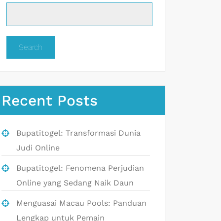
Search
Recent Posts
Bupatitogel: Transformasi Dunia
Judi Online
Bupatitogel: Fenomena Perjudian
Online yang Sedang Naik Daun
Menguasai Macau Pools: Panduan
Lengkap untuk Pemain