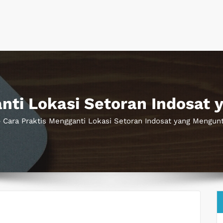
anti Lokasi Setoran Indosat
»
Cara Praktis Mengganti Lokasi Setoran Indosat yang Mengun