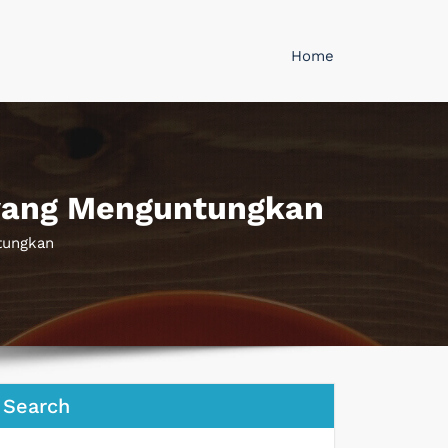
Home
 yang Menguntungkan
tungkan
Search