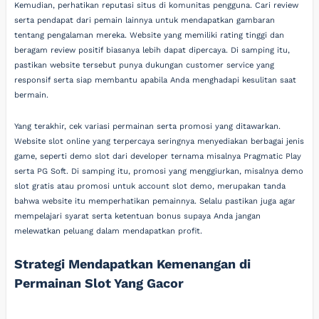
Kemudian, perhatikan reputasi situs di komunitas pengguna. Cari review
serta pendapat dari pemain lainnya untuk mendapatkan gambaran
tentang pengalaman mereka. Website yang memiliki rating tinggi dan
beragam review positif biasanya lebih dapat dipercaya. Di samping itu,
pastikan website tersebut punya dukungan customer service yang
responsif serta siap membantu apabila Anda menghadapi kesulitan saat
bermain.
Yang terakhir, cek variasi permainan serta promosi yang ditawarkan.
Website slot online yang terpercaya seringnya menyediakan berbagai jenis
game, seperti demo slot dari developer ternama misalnya Pragmatic Play
serta PG Soft. Di samping itu, promosi yang menggiurkan, misalnya demo
slot gratis atau promosi untuk account slot demo, merupakan tanda
bahwa website itu memperhatikan pemainnya. Selalu pastikan juga agar
mempelajari syarat serta ketentuan bonus supaya Anda jangan
melewatkan peluang dalam mendapatkan profit.
Strategi Mendapatkan Kemenangan di
Permainan Slot Yang Gacor