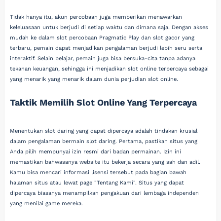
Tidak hanya itu, akun percobaan juga memberikan menawarkan
keleluasaan untuk berjudi di setiap waktu dan dimana saja. Dengan akses
mudah ke dalam slot percobaan Pragmatic Play dan slot gacor yang
terbaru, pemain dapat menjadikan pengalaman berjudi lebih seru serta
interaktif. Selain belajar, pemain juga bisa bersuka-cita tanpa adanya
tekanan keuangan, sehingga ini menjadikan slot online terpercaya sebagai
yang menarik yang menarik dalam dunia perjudian slot online.
Taktik Memilih Slot Online Yang Terpercaya
Menentukan slot daring yang dapat dipercaya adalah tindakan krusial
dalam pengalaman bermain slot daring. Pertama, pastikan situs yang
Anda pilih mempunyai izin resmi dari badan permainan. Izin ini
memastikan bahwasanya website itu bekerja secara yang sah dan adil.
Kamu bisa mencari informasi lisensi tersebut pada bagian bawah
halaman situs atau lewat page "Tentang Kami". Situs yang dapat
dipercaya biasanya menampilkan pengakuan dari lembaga independen
yang menilai game mereka.