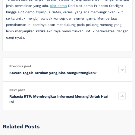
jenis permainan yang ada.
slot demo
Dari slot demo Princess Starlight
hingga slot demo Olympus Gates, variasi yang ada memungkinkan ikut
serta untuk menguji banyak konsep dan elemen game. Memperluas
pemahaman ini pastinya akan mendukung pada peluang menang yang
lebih menjanjikan ketika akhirnya memutuskan untuk berinvestasi dengan
uang nyata.
Previous post
Kawan Togel: Taruhan yang bisa Menguntungkan?
Next post
Rahasia RTP: Membongkar Informasi Menang Untuk Hari
Ini
Related Posts