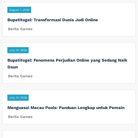
August 1, 2026
Bupatitogel: Transformasi Dunia Judi Online
Berita Games
July 31, 2026
Bupatitogel: Fenomena Perjudian Online yang Sedang Naik
Daun
Berita Games
July 31, 2026
Menguasai Macau Pools: Panduan Lengkap untuk Pemain
Berita Games