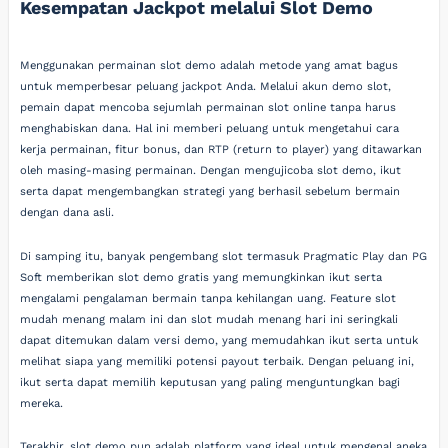
Kesempatan Jackpot melalui Slot Demo
Menggunakan permainan slot demo adalah metode yang amat bagus
untuk memperbesar peluang jackpot Anda. Melalui akun demo slot,
pemain dapat mencoba sejumlah permainan slot online tanpa harus
menghabiskan dana. Hal ini memberi peluang untuk mengetahui cara
kerja permainan, fitur bonus, dan RTP (return to player) yang ditawarkan
oleh masing-masing permainan. Dengan mengujicoba slot demo, ikut
serta dapat mengembangkan strategi yang berhasil sebelum bermain
dengan dana asli.
Di samping itu, banyak pengembang slot termasuk Pragmatic Play dan PG
Soft memberikan slot demo gratis yang memungkinkan ikut serta
mengalami pengalaman bermain tanpa kehilangan uang. Feature slot
mudah menang malam ini dan slot mudah menang hari ini seringkali
dapat ditemukan dalam versi demo, yang memudahkan ikut serta untuk
melihat siapa yang memiliki potensi payout terbaik. Dengan peluang ini,
ikut serta dapat memilih keputusan yang paling menguntungkan bagi
mereka.
Terakhir, slot demo pun adalah platform yang ideal untuk mengenal aneka