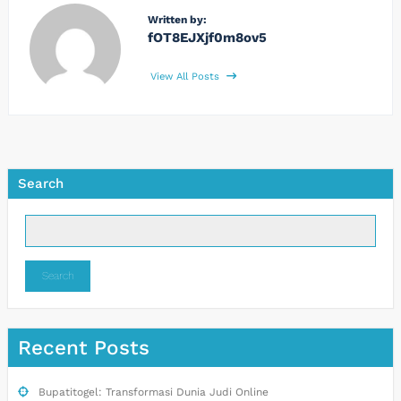
Written by:
fOT8EJXjf0m8ov5
View All Posts
Search
Search
Recent Posts
Bupatitogel: Transformasi Dunia Judi Online