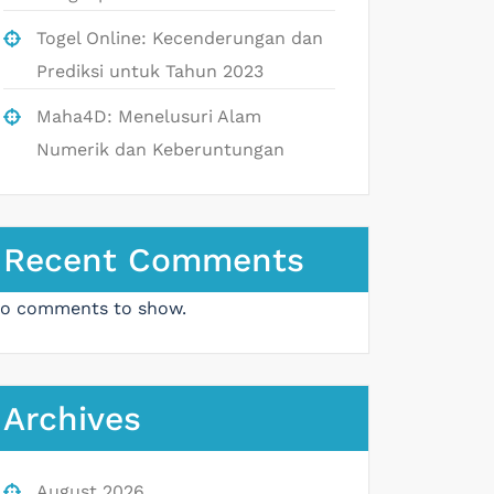
Togel Online: Kecenderungan dan
Prediksi untuk Tahun 2023
Maha4D: Menelusuri Alam
Numerik dan Keberuntungan
Recent Comments
o comments to show.
Archives
August 2026