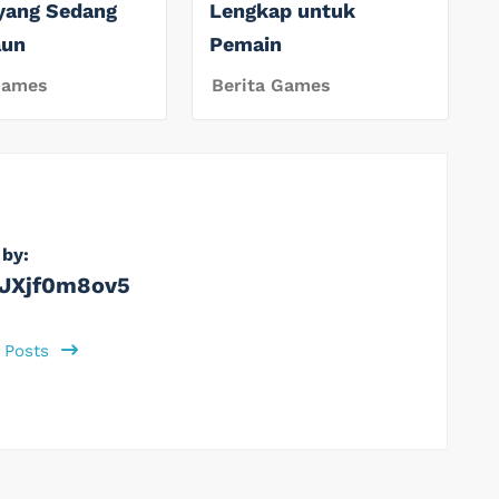
 yang Sedang
Lengkap untuk
aun
Pemain
Games
Berita Games
 by:
JXjf0m8ov5
l Posts