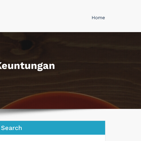
Home
 Keuntungan
Search