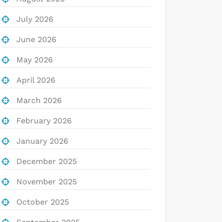
July 2026
June 2026
May 2026
April 2026
March 2026
February 2026
January 2026
December 2025
November 2025
October 2025