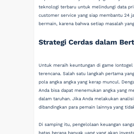
teknologi terbaru untuk melindungi data pr
customer service yang siap membantu 24 j
bermain, karena bahwa setiap masalah yang 
Strategi Cerdas dalam Ber
Untuk meraih keuntungan di game Iontogel in
terencana. Salah satu langkah pertama yan
pola angka angka yang kerap muncul. Denga
Anda bisa dapat menemukan angka yang mem
dalam taruhan. Jika Anda melakukan analis
dibandingkan para pemain lainnya yang tid
Di samping itu, pengelolaan keuangan sang
batas berapa banyak uang yang akan invest