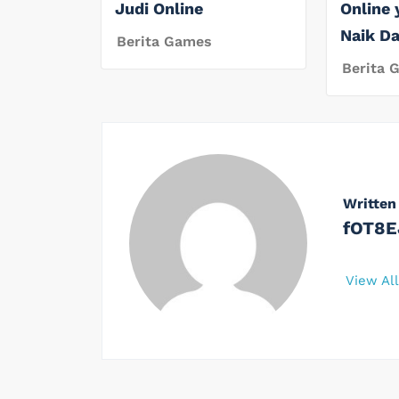
Judi Online
Online
Naik D
Berita Games
Berita 
Written
fOT8E
View Al