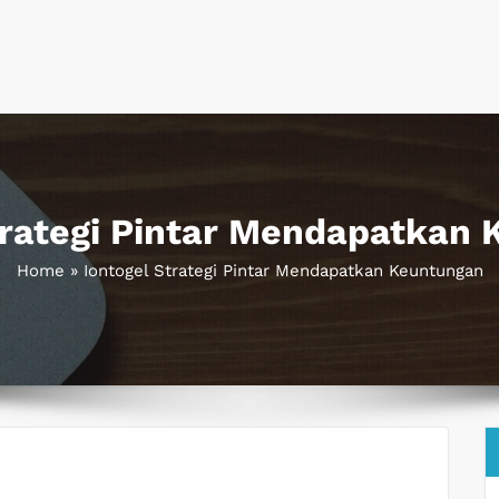
trategi Pintar Mendapatkan
Home
»
Iontogel Strategi Pintar Mendapatkan Keuntungan