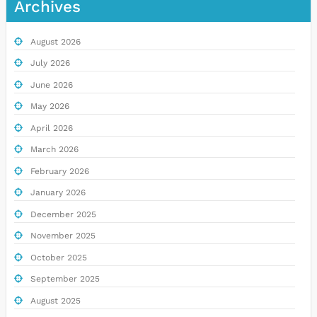
Archives
August 2026
July 2026
June 2026
May 2026
April 2026
March 2026
February 2026
January 2026
December 2025
November 2025
October 2025
September 2025
August 2025