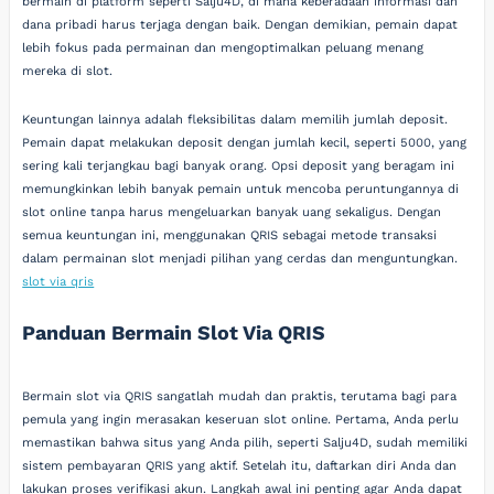
bermain di platform seperti Salju4D, di mana keberadaan informasi dan
dana pribadi harus terjaga dengan baik. Dengan demikian, pemain dapat
lebih fokus pada permainan dan mengoptimalkan peluang menang
mereka di slot.
Keuntungan lainnya adalah fleksibilitas dalam memilih jumlah deposit.
Pemain dapat melakukan deposit dengan jumlah kecil, seperti 5000, yang
sering kali terjangkau bagi banyak orang. Opsi deposit yang beragam ini
memungkinkan lebih banyak pemain untuk mencoba peruntungannya di
slot online tanpa harus mengeluarkan banyak uang sekaligus. Dengan
semua keuntungan ini, menggunakan QRIS sebagai metode transaksi
dalam permainan slot menjadi pilihan yang cerdas dan menguntungkan.
slot via qris
Panduan Bermain Slot Via QRIS
Bermain slot via QRIS sangatlah mudah dan praktis, terutama bagi para
pemula yang ingin merasakan keseruan slot online. Pertama, Anda perlu
memastikan bahwa situs yang Anda pilih, seperti Salju4D, sudah memiliki
sistem pembayaran QRIS yang aktif. Setelah itu, daftarkan diri Anda dan
lakukan proses verifikasi akun. Langkah awal ini penting agar Anda dapat