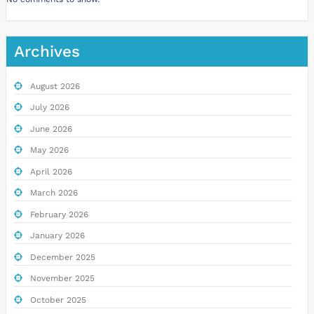
Archives
August 2026
July 2026
June 2026
May 2026
April 2026
March 2026
February 2026
January 2026
December 2025
November 2025
October 2025