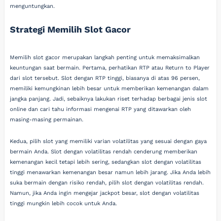
menguntungkan.
Strategi Memilih Slot Gacor
Memilih slot gacor merupakan langkah penting untuk memaksimalkan
keuntungan saat bermain. Pertama, perhatikan RTP atau Return to Player
dari slot tersebut. Slot dengan RTP tinggi, biasanya di atas 96 persen,
memiliki kemungkinan lebih besar untuk memberikan kemenangan dalam
jangka panjang. Jadi, sebaiknya lakukan riset terhadap berbagai jenis slot
online dan cari tahu informasi mengenai RTP yang ditawarkan oleh
masing-masing permainan.
Kedua, pilih slot yang memiliki varian volatilitas yang sesuai dengan gaya
bermain Anda. Slot dengan volatilitas rendah cenderung memberikan
kemenangan kecil tetapi lebih sering, sedangkan slot dengan volatilitas
tinggi menawarkan kemenangan besar namun lebih jarang. Jika Anda lebih
suka bermain dengan risiko rendah, pilih slot dengan volatilitas rendah.
Namun, jika Anda ingin mengejar jackpot besar, slot dengan volatilitas
tinggi mungkin lebih cocok untuk Anda.