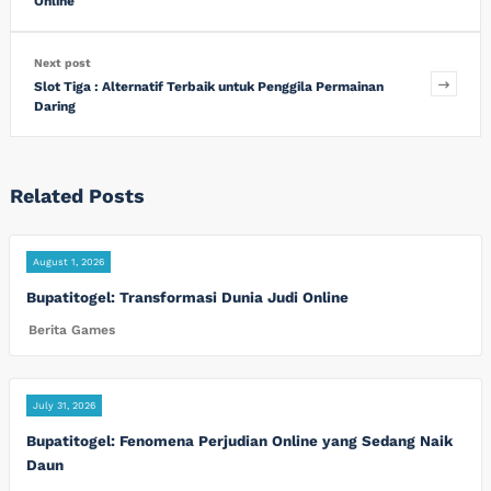
Online
Next post
Slot Tiga : Alternatif Terbaik untuk Penggila Permainan
Daring
Related Posts
August 1, 2026
Bupatitogel: Transformasi Dunia Judi Online
Berita Games
July 31, 2026
Bupatitogel: Fenomena Perjudian Online yang Sedang Naik
Daun