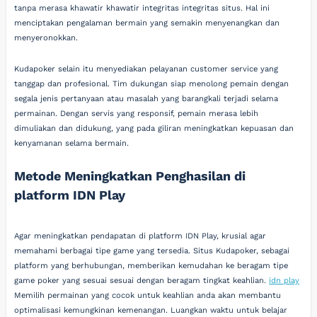
tanpa merasa khawatir khawatir integritas integritas situs. Hal ini
menciptakan pengalaman bermain yang semakin menyenangkan dan
menyeronokkan.
Kudapoker selain itu menyediakan pelayanan customer service yang
tanggap dan profesional. Tim dukungan siap menolong pemain dengan
segala jenis pertanyaan atau masalah yang barangkali terjadi selama
permainan. Dengan servis yang responsif, pemain merasa lebih
dimuliakan dan didukung, yang pada giliran meningkatkan kepuasan dan
kenyamanan selama bermain.
Metode Meningkatkan Penghasilan di
platform IDN Play
Agar meningkatkan pendapatan di platform IDN Play, krusial agar
memahami berbagai tipe game yang tersedia. Situs Kudapoker, sebagai
platform yang berhubungan, memberikan kemudahan ke beragam tipe
game poker yang sesuai sesuai dengan beragam tingkat keahlian.
idn play
Memilih permainan yang cocok untuk keahlian anda akan membantu
optimalisasi kemungkinan kemenangan. Luangkan waktu untuk belajar