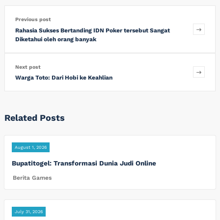
Previous post
Rahasia Sukses Bertanding IDN Poker tersebut Sangat
Diketahui oleh orang banyak
Next post
Warga Toto: Dari Hobi ke Keahlian
Related Posts
August 1, 2026
Bupatitogel: Transformasi Dunia Judi Online
Berita Games
July 31, 2026