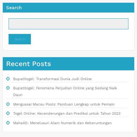
Search
Search
Recent Posts
Bupatitogel: Transformasi Dunia Judi Online
Bupatitogel: Fenomena Perjudian Online yang Sedang Naik
Daun
Menguasai Macau Pools: Panduan Lengkap untuk Pemain
Togel Online: Kecenderungan dan Prediksi untuk Tahun 2023
Maha4D: Menelusuri Alam Numerik dan Keberuntungan