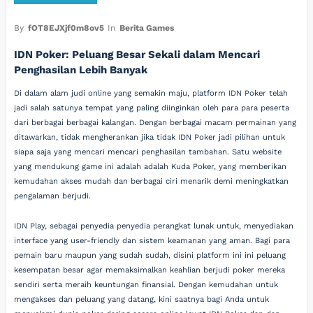
By
fOT8EJXjf0m8ov5
In
Berita Games
IDN Poker: Peluang Besar Sekali dalam Mencari
Penghasilan Lebih Banyak
Di dalam alam judi online yang semakin maju, platform IDN Poker telah
jadi salah satunya tempat yang paling diinginkan oleh para para peserta
dari berbagai berbagai kalangan. Dengan berbagai macam permainan yang
ditawarkan, tidak mengherankan jika tidak IDN Poker jadi pilihan untuk
siapa saja yang mencari mencari penghasilan tambahan. Satu website
yang mendukung game ini adalah adalah Kuda Poker, yang memberikan
kemudahan akses mudah dan berbagai ciri menarik demi meningkatkan
pengalaman berjudi.
IDN Play, sebagai penyedia penyedia perangkat lunak untuk, menyediakan
interface yang user-friendly dan sistem keamanan yang aman. Bagi para
pemain baru maupun yang sudah sudah, disini platform ini ini peluang
kesempatan besar agar memaksimalkan keahlian berjudi poker mereka
sendiri serta meraih keuntungan finansial. Dengan kemudahan untuk
mengakses dan peluang yang datang, kini saatnya bagi Anda untuk