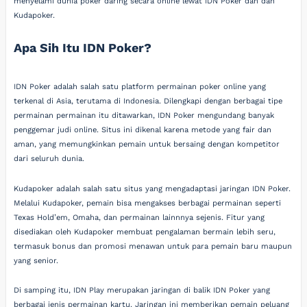
menyelami dunia poker daring secara online lewat IDN Poker dan dan
Kudapoker.
Apa Sih Itu IDN Poker?
IDN Poker adalah salah satu platform permainan poker online yang
terkenal di Asia, terutama di Indonesia. Dilengkapi dengan berbagai tipe
permainan permainan itu ditawarkan, IDN Poker mengundang banyak
penggemar judi online. Situs ini dikenal karena metode yang fair dan
aman, yang memungkinkan pemain untuk bersaing dengan kompetitor
dari seluruh dunia.
Kudapoker adalah salah satu situs yang mengadaptasi jaringan IDN Poker.
Melalui Kudapoker, pemain bisa mengakses berbagai permainan seperti
Texas Hold’em, Omaha, dan permainan lainnnya sejenis. Fitur yang
disediakan oleh Kudapoker membuat pengalaman bermain lebih seru,
termasuk bonus dan promosi menawan untuk para pemain baru maupun
yang senior.
Di samping itu, IDN Play merupakan jaringan di balik IDN Poker yang
berbagai jenis permainan kartu. Jaringan ini memberikan pemain peluang