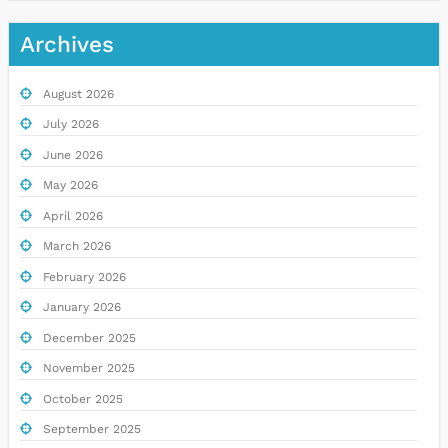
Archives
August 2026
July 2026
June 2026
May 2026
April 2026
March 2026
February 2026
January 2026
December 2025
November 2025
October 2025
September 2025