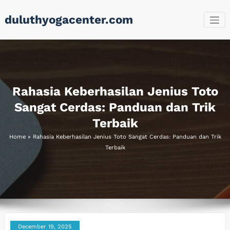
Skip
duluthyogacenter.com
to
content
Rahasia Keberhasilan Jenius Toto
Sangat Cerdas: Panduan dan Trik
Terbaik
Home
»
Rahasia Keberhasilan Jenius Toto Sangat Cerdas: Panduan dan Trik
Terbaik
December 19, 2025