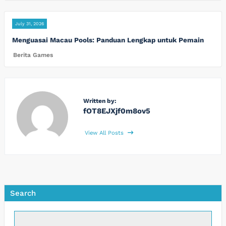
July 31, 2026
Menguasai Macau Pools: Panduan Lengkap untuk Pemain
Berita Games
Written by:
fOT8EJXjf0m8ov5
View All Posts
Search