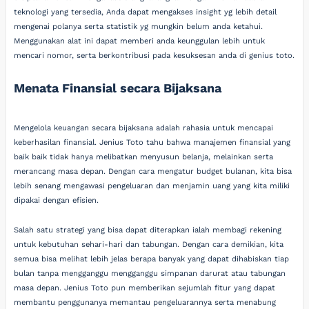
teknologi yang tersedia, Anda dapat mengakses insight yg lebih detail
mengenai polanya serta statistik yg mungkin belum anda ketahui.
Menggunakan alat ini dapat memberi anda keunggulan lebih untuk
mencari nomor, serta berkontribusi pada kesuksesan anda di genius toto.
Menata Finansial secara Bijaksana
Mengelola keuangan secara bijaksana adalah rahasia untuk mencapai
keberhasilan finansial. Jenius Toto tahu bahwa manajemen finansial yang
baik baik tidak hanya melibatkan menyusun belanja, melainkan serta
merancang masa depan. Dengan cara mengatur budget bulanan, kita bisa
lebih senang mengawasi pengeluaran dan menjamin uang yang kita miliki
dipakai dengan efisien.
Salah satu strategi yang bisa dapat diterapkan ialah membagi rekening
untuk kebutuhan sehari-hari dan tabungan. Dengan cara demikian, kita
semua bisa melihat lebih jelas berapa banyak yang dapat dihabiskan tiap
bulan tanpa mengganggu mengganggu simpanan darurat atau tabungan
masa depan. Jenius Toto pun memberikan sejumlah fitur yang dapat
membantu penggunanya memantau pengeluarannya serta menabung