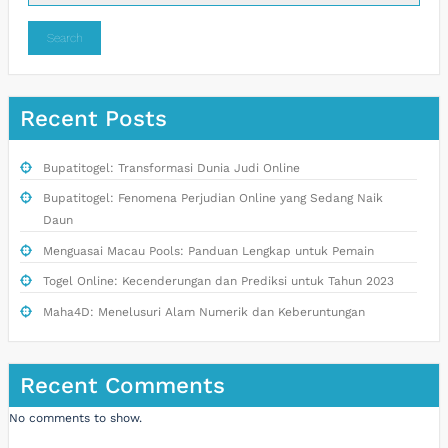
Search
Recent Posts
Bupatitogel: Transformasi Dunia Judi Online
Bupatitogel: Fenomena Perjudian Online yang Sedang Naik
Daun
Menguasai Macau Pools: Panduan Lengkap untuk Pemain
Togel Online: Kecenderungan dan Prediksi untuk Tahun 2023
Maha4D: Menelusuri Alam Numerik dan Keberuntungan
Recent Comments
No comments to show.