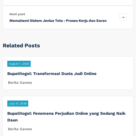
Next post
Memahami Sistem Jenius Toto : Proses Kerja dan Saran
Related Posts
August 1, 2026
Bupatitogel: Transformasi Dunia Judi Online
Berita Games
July 31, 2026
Bupatitogel: Fenomena Perjudian Online yang Sedang Naik
Daun
Berita Games