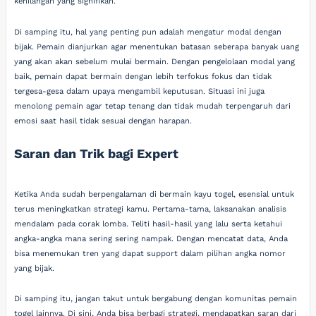
kehilangan yang signifikan.
Di samping itu, hal yang penting pun adalah mengatur modal dengan
bijak. Pemain dianjurkan agar menentukan batasan seberapa banyak uang
yang akan akan sebelum mulai bermain. Dengan pengelolaan modal yang
baik, pemain dapat bermain dengan lebih terfokus fokus dan tidak
tergesa-gesa dalam upaya mengambil keputusan. Situasi ini juga
menolong pemain agar tetap tenang dan tidak mudah terpengaruh dari
emosi saat hasil tidak sesuai dengan harapan.
Saran dan Trik bagi Expert
Ketika Anda sudah berpengalaman di bermain kayu togel, esensial untuk
terus meningkatkan strategi kamu. Pertama-tama, laksanakan analisis
mendalam pada corak lomba. Teliti hasil-hasil yang lalu serta ketahui
angka-angka mana sering sering nampak. Dengan mencatat data, Anda
bisa menemukan tren yang dapat support dalam pilihan angka nomor
yang bijak.
Di samping itu, jangan takut untuk bergabung dengan komunitas pemain
togel lainnya. Di sini, Anda bisa berbagi strategi, mendapatkan saran dari