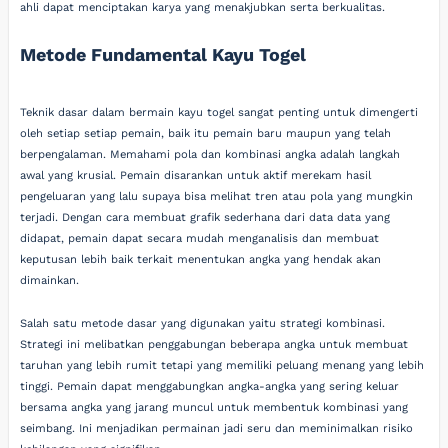
ahli dapat menciptakan karya yang menakjubkan serta berkualitas.
Metode Fundamental Kayu Togel
Teknik dasar dalam bermain kayu togel sangat penting untuk dimengerti
oleh setiap setiap pemain, baik itu pemain baru maupun yang telah
berpengalaman. Memahami pola dan kombinasi angka adalah langkah
awal yang krusial. Pemain disarankan untuk aktif merekam hasil
pengeluaran yang lalu supaya bisa melihat tren atau pola yang mungkin
terjadi. Dengan cara membuat grafik sederhana dari data data yang
didapat, pemain dapat secara mudah menganalisis dan membuat
keputusan lebih baik terkait menentukan angka yang hendak akan
dimainkan.
Salah satu metode dasar yang digunakan yaitu strategi kombinasi.
Strategi ini melibatkan penggabungan beberapa angka untuk membuat
taruhan yang lebih rumit tetapi yang memiliki peluang menang yang lebih
tinggi. Pemain dapat menggabungkan angka-angka yang sering keluar
bersama angka yang jarang muncul untuk membentuk kombinasi yang
seimbang. Ini menjadikan permainan jadi seru dan meminimalkan risiko