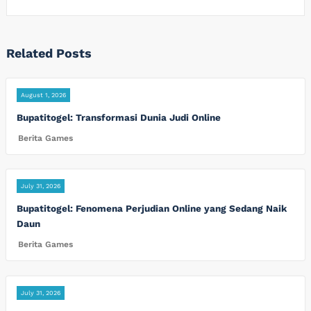
Related Posts
August 1, 2026
Bupatitogel: Transformasi Dunia Judi Online
Berita Games
July 31, 2026
Bupatitogel: Fenomena Perjudian Online yang Sedang Naik
Daun
Berita Games
July 31, 2026