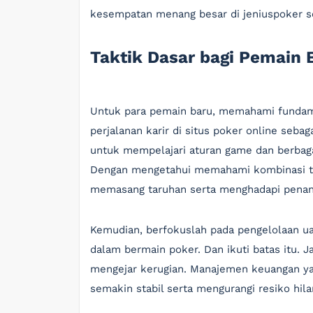
kesempatan menang besar di jeniuspoker ser
Taktik Dasar bagi Pemain 
Untuk para pemain baru, memahami funda
perjalanan karir di situs poker online seb
untuk mempelajari aturan game dan berbaga
Dengan mengetahui memahami kombinasi tan
memasang taruhan serta menghadapi penant
Kemudian, berfokuslah pada pengelolaan u
dalam bermain poker. Dan ikuti batas itu. 
mengejar kerugian. Manajemen keuangan y
semakin stabil serta mengurangi resiko hi