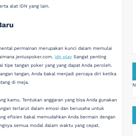
ta alat IDN yang lain.
Baru
mental permainan merupakan kunci dalam memulai
agaimana jeniuspoker.com.
idn play
Sangat penting
i tipe tangan poker yang yang dapat Anda peroleh.
gan tangan, Anda bakal menjadi percaya diri ketika
ang di meja.
N
ang kamu. Tentukan anggaran yang bisa Anda gunakan
Jangan terlarut dalam emosi dan berusaha untuk
ang efisien bakal memudahkan Anda bermain dengan
langnya semua modal dalam waktu yang cepat.