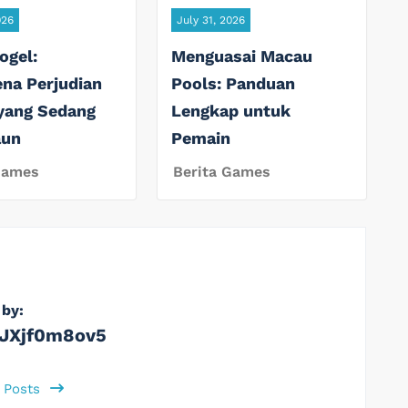
026
July 31, 2026
ogel:
Menguasai Macau
na Perjudian
Pools: Panduan
 yang Sedang
Lengkap untuk
aun
Pemain
Games
Berita Games
 by:
JXjf0m8ov5
l Posts