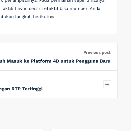
alik penampilannya. Pada permainan seperti halnya
i taktik lawan secara efektif bisa memberi Anda
ntukan langkah berikutnya.
Previous post
uh Masuk ke Platform 4D untuk Pengguna Baru
gan RTP Tertinggi