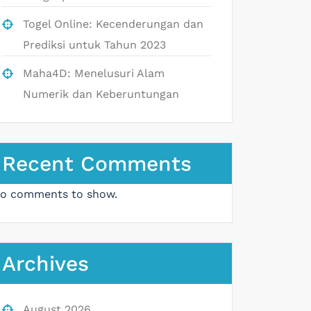
Togel Online: Kecenderungan dan
Prediksi untuk Tahun 2023
Maha4D: Menelusuri Alam
Numerik dan Keberuntungan
Recent Comments
o comments to show.
Archives
August 2026