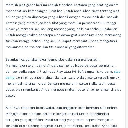
Memilih slot gacor hari ini adalah tindakan pertama yang penting dalam
mendapatkan kemenangan. Pastikan untuk melakukan riset tentang slot
online yang bisa dipercaya yang dikenali dengan review baik dan banyak
pemain yang meraih jackpot. Slot yang memiliki persentase RTP tinggi
biasanya memberikan peluang menang yang lebih baik sekali. Usahakan
untuk menggunakan beberapa slot demo gratis sebelum Anda memasang
taruhan menggunakan uang asli, ini dapat membantu Anda mengetahui
mekanisme permainan dan fitur spesial yang ditawarkan.
Selanjutnya, gunakan akun demo slot dalam rangka berlatih.
Menggunakan akun demo, Anda bisa mengujicoba berbagai permainan
dari penyedia seperti Pragmatic Play atau PG Soft tanpa risiko uang.
slot
demo
Cermati pola permainan dan cari tahu waktu waktu terbaik untuk
menambah taruhan Anda. Dengan memahami waktu risiko lebih besar
dapat bisa membantu Anda mengoptimalkan potensi kemenangan di slot
gacor.
Akhirnya, tetapkan batas waktu dan anggaran saat bermain slot online.
Menjaga disiplin dalam bermain sangat krusial untuk menghindari
kerugian yang signifikan. Pakai strategi yang tepat, seperti mengatur
taruhan di slot demo pragmatic untuk memandu keputusan Anda saat