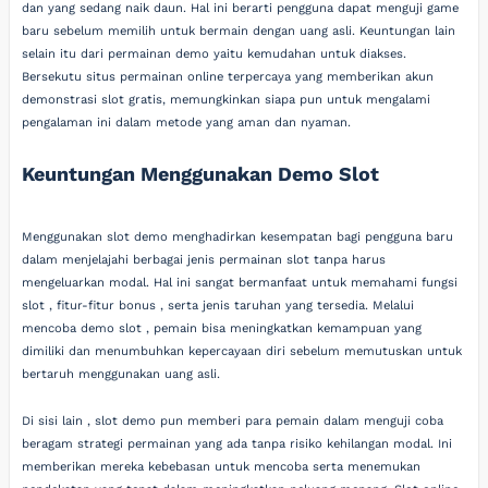
dan yang sedang naik daun. Hal ini berarti pengguna dapat menguji game
baru sebelum memilih untuk bermain dengan uang asli. Keuntungan lain
selain itu dari permainan demo yaitu kemudahan untuk diakses.
Bersekutu situs permainan online terpercaya yang memberikan akun
demonstrasi slot gratis, memungkinkan siapa pun untuk mengalami
pengalaman ini dalam metode yang aman dan nyaman.
Keuntungan Menggunakan Demo Slot
Menggunakan slot demo menghadirkan kesempatan bagi pengguna baru
dalam menjelajahi berbagai jenis permainan slot tanpa harus
mengeluarkan modal. Hal ini sangat bermanfaat untuk memahami fungsi
slot , fitur-fitur bonus , serta jenis taruhan yang tersedia. Melalui
mencoba demo slot , pemain bisa meningkatkan kemampuan yang
dimiliki dan menumbuhkan kepercayaan diri sebelum memutuskan untuk
bertaruh menggunakan uang asli.
Di sisi lain , slot demo pun memberi para pemain dalam menguji coba
beragam strategi permainan yang ada tanpa risiko kehilangan modal. Ini
memberikan mereka kebebasan untuk mencoba serta menemukan