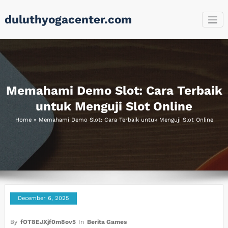
Skip
duluthyogacenter.com
to
content
Memahami Demo Slot: Cara Terbaik
untuk Menguji Slot Online
Home
»
Memahami Demo Slot: Cara Terbaik untuk Menguji Slot Online
December 6, 2025
By
fOT8EJXjf0m8ov5
In
Berita Games