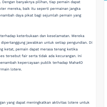
. Dengan banyaknya pilihan, tiap pemain dapat
er mereka, baik itu seperti permainan jangka
menambah daya pikat bagi sejumlah pemain yang
 terhadap keterbukaan dan keselamatan. Mereka
 dipertanggung jawabkan untuk setiap pengundian. Di
g ketat, pemain dapat merasa tenang ketika
 tersebut fair serta tidak ada kecurangan. Ini
 menambah kepercayaan publik terhadap Maha4D
rmain lotere.
an yang dapat meningkatkan aktivitas lotere untuk