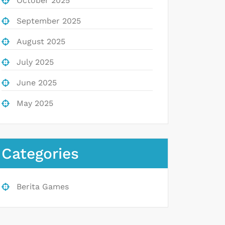
October 2025
September 2025
August 2025
July 2025
June 2025
May 2025
Categories
Berita Games