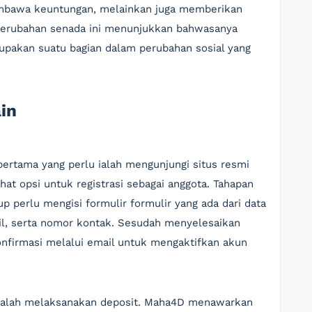
mbawa keuntungan, melainkan juga memberikan
 Perubahan senada ini menunjukkan bahwasanya
rupakan suatu bagian dalam perubahan sosial yang
in
ertama yang perlu ialah mengunjungi situs resmi
at opsi untuk registrasi sebagai anggota. Tahapan
 perlu mengisi formulir formulir yang ada dari data
il, serta nomor kontak. Sesudah menyelesaikan
nfirmasi melalui email untuk mengaktifkan akun
a ialah melaksanakan deposit. Maha4D menawarkan