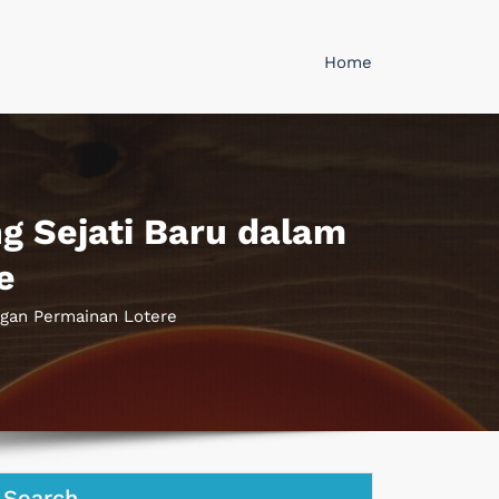
Home
 Sejati Baru dalam
e
ngan Permainan Lotere
Search