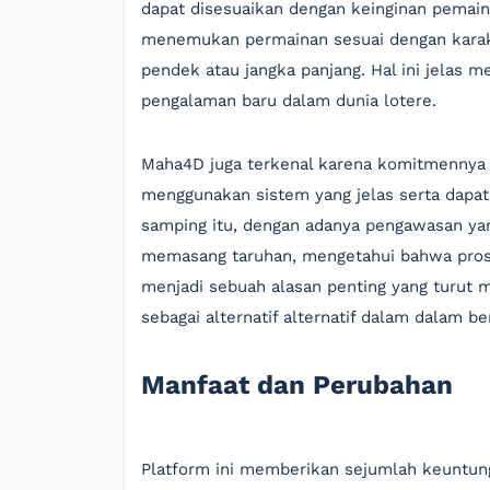
dapat disesuaikan dengan keinginan pemain
menemukan permainan sesuai dengan karakt
pendek atau jangka panjang. Hal ini jelas 
pengalaman baru dalam dunia lotere.
Maha4D juga terkenal karena komitmennya
menggunakan sistem yang jelas serta dapat
samping itu, dengan adanya pengawasan yan
memasang taruhan, mengetahui bahwa proses
menjadi sebuah alasan penting yang turut
sebagai alternatif alternatif dalam dalam be
Manfaat dan Perubahan
Platform ini memberikan sejumlah keuntung