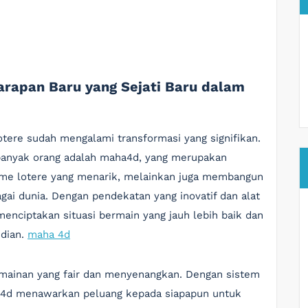
rapan Baru yang Sejati Baru dalam
lotere sudah mengalami transformasi yang signifikan.
 banyak orang adalah maha4d, yang merupakan
me lotere yang menarik, melainkan juga membangun
gai dunia. Dengan pendekatan yang inovatif dan alat
enciptakan situasi bermain yang jauh lebih baik dan
ndian.
maha 4d
ainan yang fair dan menyenangkan. Dengan sistem
a 4d menawarkan peluang kepada siapapun untuk