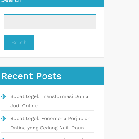
Search
Recent Posts
Bupatitogel: Transformasi Dunia
Judi Online
Bupatitogel: Fenomena Perjudian
Online yang Sedang Naik Daun