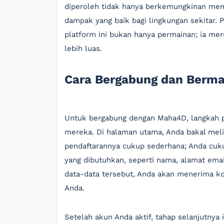
diperoleh tidak hanya berkemungkinan me
dampak yang baik bagi lingkungan sekitar.
platform ini bukan hanya permainan; ia me
lebih luas.
Cara Bergabung dan Berma
Untuk bergabung dengan Maha4D, langkah p
mereka. Di halaman utama, Anda bakal melih
pendaftarannya cukup sederhana; Anda cukup
yang dibutuhkan, seperti nama, alamat ema
data-data tersebut, Anda akan menerima ko
Anda.
Setelah akun Anda aktif, tahap selanjutny