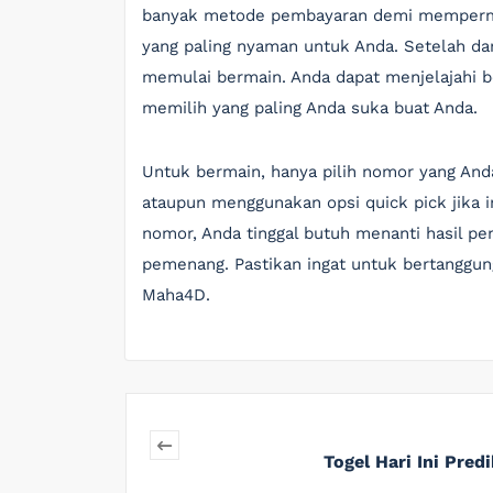
banyak metode pembayaran demi mempermu
yang paling nyaman untuk Anda. Setelah dan
memulai bermain. Anda dapat menjelajahi b
memilih yang paling Anda suka buat Anda.
Untuk bermain, hanya pilih nomor yang An
ataupun menggunakan opsi quick pick jika 
nomor, Anda tinggal butuh menanti hasil p
pemenang. Pastikan ingat untuk bertanggun
Maha4D.
Togel Hari Ini Pr