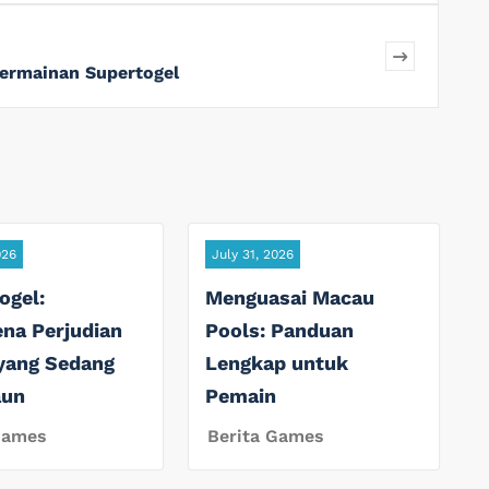
Permainan Supertogel
026
July 31, 2026
ogel:
Menguasai Macau
na Perjudian
Pools: Panduan
 yang Sedang
Lengkap untuk
aun
Pemain
Games
Berita Games