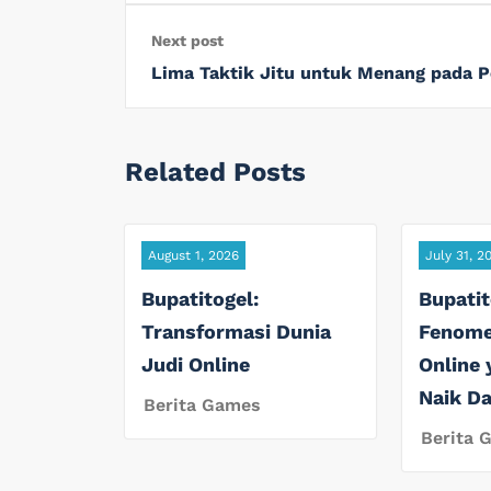
Next post
Lima Taktik Jitu untuk Menang pada 
Related Posts
August 1, 2026
July 31, 2
Bupatitogel:
Bupatit
Transformasi Dunia
Fenome
Judi Online
Online
Naik D
Berita Games
Berita 