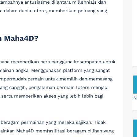
ambahnya antusiasme di antara millennials dan
ama dalam dunia lotere, memberikan peluang yang
an Maha4D?
 mana memberikan para pengguna kesempatan untuk
ermainan angka. Menggunakan platform yang sangat
empermudah pemain untuk memilih dan memasang
ang canggih, pengalaman bermain lotere menjadi
erta memberikan akses yang lebih lebih bagi
N
h beragam permainan yang mereka sajikan. Tidak
lainkan Maha4D memfasilitasi beragam pilihan yang