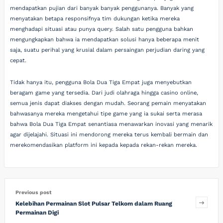
mendapatkan pujian dari banyak banyak penggunanya. Banyak yang
menyatakan betapa responsifnya tim dukungan ketika mereka
menghadapi situasi atau punya query. Salah satu pengguna bahkan
mengungkapkan bahwa ia mendapatkan solusi hanya beberapa menit
saja, suatu perihal yang krusial dalam persaingan perjudian daring yang
cepat.
Tidak hanya itu, pengguna Bola Dua Tiga Empat juga menyebutkan
beragam game yang tersedia. Dari judi olahraga hingga casino online,
semua jenis dapat diakses dengan mudah. Seorang pemain menyatakan
bahwasanya mereka mengetahui tipe game yang ia sukai serta merasa
bahwa Bola Dua Tiga Empat senantiasa menawarkan inovasi yang menarik
agar dijelajahi. Situasi ini mendorong mereka terus kembali bermain dan
merekomendasikan platform ini kepada kepada rekan-rekan mereka.
Previous post
Kelebihan Permainan Slot Pulsar Telkom dalam Ruang
Permainan Digi