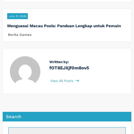
July 31, 2026
Menguasai Macau Pools: Panduan Lengkap untuk Pemain
Berita Games
Written by:
fOT8EJXjf0m8ov5
View All Posts
Search