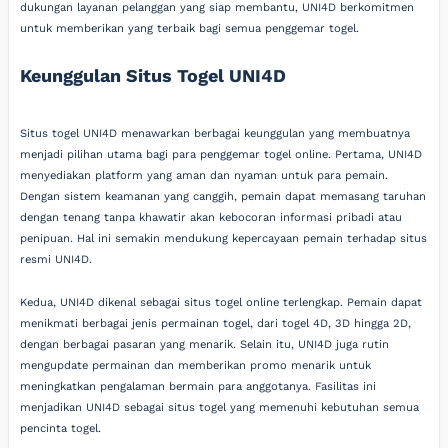
dukungan layanan pelanggan yang siap membantu, UNI4D berkomitmen
untuk memberikan yang terbaik bagi semua penggemar togel.
Keunggulan Situs Togel UNI4D
Situs togel UNI4D menawarkan berbagai keunggulan yang membuatnya
menjadi pilihan utama bagi para penggemar togel online. Pertama, UNI4D
menyediakan platform yang aman dan nyaman untuk para pemain.
Dengan sistem keamanan yang canggih, pemain dapat memasang taruhan
dengan tenang tanpa khawatir akan kebocoran informasi pribadi atau
penipuan. Hal ini semakin mendukung kepercayaan pemain terhadap situs
resmi UNI4D.
Kedua, UNI4D dikenal sebagai situs togel online terlengkap. Pemain dapat
menikmati berbagai jenis permainan togel, dari togel 4D, 3D hingga 2D,
dengan berbagai pasaran yang menarik. Selain itu, UNI4D juga rutin
mengupdate permainan dan memberikan promo menarik untuk
meningkatkan pengalaman bermain para anggotanya. Fasilitas ini
menjadikan UNI4D sebagai situs togel yang memenuhi kebutuhan semua
pencinta togel.