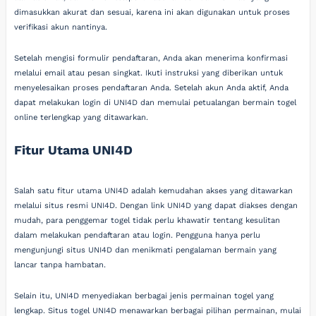
dimasukkan akurat dan sesuai, karena ini akan digunakan untuk proses
verifikasi akun nantinya.
Setelah mengisi formulir pendaftaran, Anda akan menerima konfirmasi
melalui email atau pesan singkat. Ikuti instruksi yang diberikan untuk
menyelesaikan proses pendaftaran Anda. Setelah akun Anda aktif, Anda
dapat melakukan login di UNI4D dan memulai petualangan bermain togel
online terlengkap yang ditawarkan.
Fitur Utama UNI4D
Salah satu fitur utama UNI4D adalah kemudahan akses yang ditawarkan
melalui situs resmi UNI4D. Dengan link UNI4D yang dapat diakses dengan
mudah, para penggemar togel tidak perlu khawatir tentang kesulitan
dalam melakukan pendaftaran atau login. Pengguna hanya perlu
mengunjungi situs UNI4D dan menikmati pengalaman bermain yang
lancar tanpa hambatan.
Selain itu, UNI4D menyediakan berbagai jenis permainan togel yang
lengkap. Situs togel UNI4D menawarkan berbagai pilihan permainan, mulai