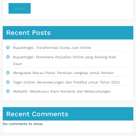
Search
Recent Posts
Bupatitogel: Transformasi Dunia Judi Online
Bupatitogel: Fenomena Perjudian Online yang Sedang Naik
Daun
Menguasai Macau Pools: Panduan Lengkap untuk Pemain
Togel Online: Kecenderungan dan Prediksi untuk Tahun 2023
Maha4D: Menelusuri Alam Numerik dan Keberuntungan
Recent Comments
No comments to show.