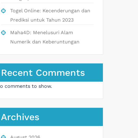
Togel Online: Kecenderungan dan
Prediksi untuk Tahun 2023
Maha4D: Menelusuri Alam
Numerik dan Keberuntungan
Recent Comments
o comments to show.
Archives
August 2026