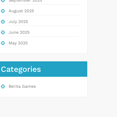
September 2025
August 2025
July 2025
June 2025
May 2025
Categories
Berita Games