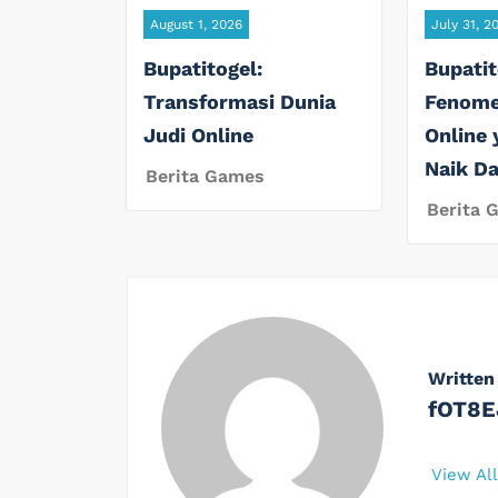
August 1, 2026
July 31, 2
Bupatitogel:
Bupatit
Transformasi Dunia
Fenome
Judi Online
Online
Naik D
Berita Games
Berita 
Written
fOT8E
View Al