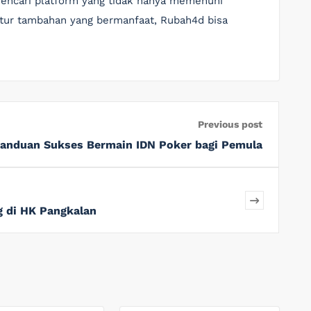
mencari platform yang tidak hanya memenuhi
itur tambahan yang bermanfaat, Rubah4d bisa
Previous post
anduan Sukses Bermain IDN Poker bagi Pemula
g di HK Pangkalan