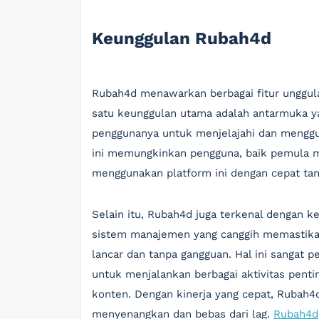
Keunggulan Rubah4d
Rubah4d menawarkan berbagai fitur unggul
satu keunggulan utama adalah antarmuka 
penggunanya untuk menjelajahi dan mengguna
ini memungkinkan pengguna, baik pemula 
menggunakan platform ini dengan cepat ta
Selain itu, Rubah4d juga terkenal dengan k
sistem manajemen yang canggih memastikan
lancar dan tanpa gangguan. Hal ini sangat 
untuk menjalankan berbagai aktivitas penti
konten. Dengan kinerja yang cepat, Ruba
menyenangkan dan bebas dari lag.
Rubah4d