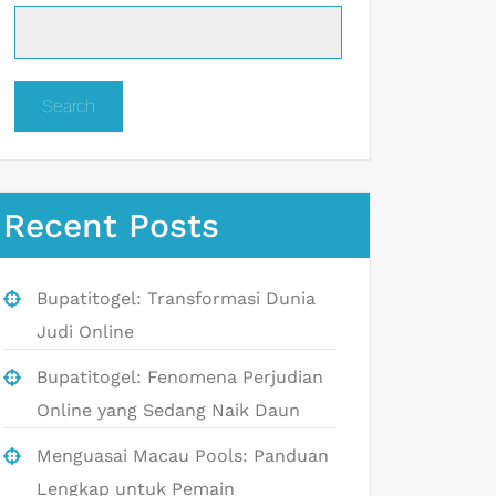
Search
Recent Posts
Bupatitogel: Transformasi Dunia
Judi Online
Bupatitogel: Fenomena Perjudian
Online yang Sedang Naik Daun
Menguasai Macau Pools: Panduan
Lengkap untuk Pemain