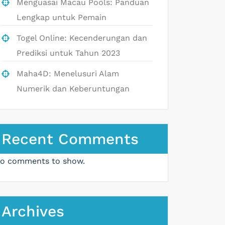
Menguasai Macau Pools: Panduan
Lengkap untuk Pemain
Togel Online: Kecenderungan dan
Prediksi untuk Tahun 2023
Maha4D: Menelusuri Alam
Numerik dan Keberuntungan
Recent Comments
o comments to show.
Archives