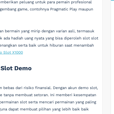
memberikan peluang untuk para pemain profesional
pengembang game, contohnya Pragmatic Play maupun
 bermain yang mirip dengan varian asli, termasuk
k ada hadiah uang nyata yang bisa diperoleh slot slot
yenangkan serta baik untuk hiburan saat menambah
 Slot X1000
Slot Demo
ebas dari risiko finansial. Dengan akun demo slot,
me tanpa membuat setoran. Ini memberi kesempatan
ermainan slot serta mencari permainan yang paling
una dapat membuat pilihan yang lebih baik baik