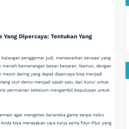
 Yang Dipercaya: Tentukan Yang
i kalangan penggemar judi, menawarkan sensasi yang
k meraih kemenangan besar-besaran. Namun, dengan
mesin daring yang dapat dipercaya bisa menjadi
tentang slot demo menjadi salah satu dari kunci untuk
is permainan sebelum mengambil keputusan untuk
emain agar mengetes beraneka game tanpa risiko
Anda bisa merasakan cara kerja serta fitur-fitur yang