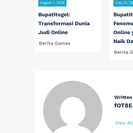
August 1, 2026
July 31, 2
Bupatitogel:
Bupatit
Transformasi Dunia
Fenome
Judi Online
Online
Naik D
Berita Games
Berita 
Written
fOT8E
View Al