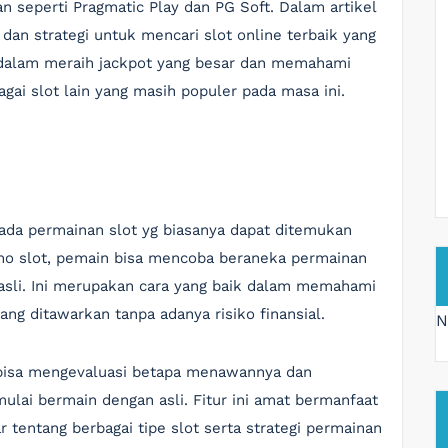
 seperti Pragmatic Play dan PG Soft. Dalam artikel
 dan strategi untuk mencari slot online terbaik yang
dalam meraih jackpot yang besar dan memahami
gai slot lain yang masih populer pada masa ini.
pada permainan slot yg biasanya dapat ditemukan
demo slot, pemain bisa mencoba beraneka permainan
asli. Ini merupakan cara yang baik dalam memahami
ng ditawarkan tanpa adanya risiko finansial.
N
bisa mengevaluasi betapa menawannya dan
lai bermain dengan asli. Fitur ini amat bermanfaat
r tentang berbagai tipe slot serta strategi permainan