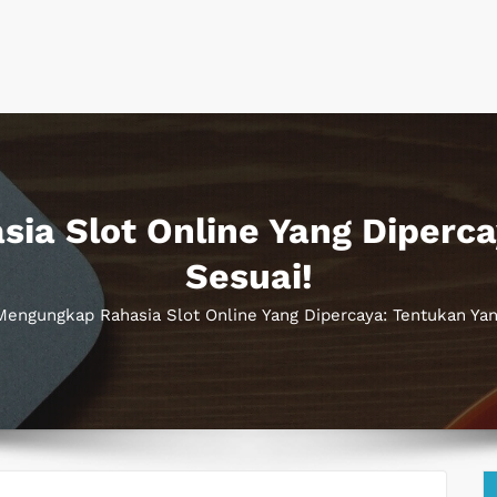
ia Slot Online Yang Diperca
Sesuai!
Mengungkap Rahasia Slot Online Yang Dipercaya: Tentukan Yan