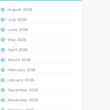
August 2026
July 2026
June 2026
May 2026
April 2026
March 2026
February 2026
January 2026
December 2025
November 2025