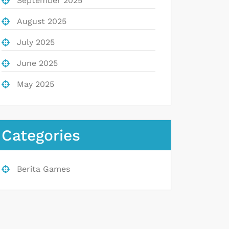
September 2025
August 2025
July 2025
June 2025
May 2025
Categories
Berita Games