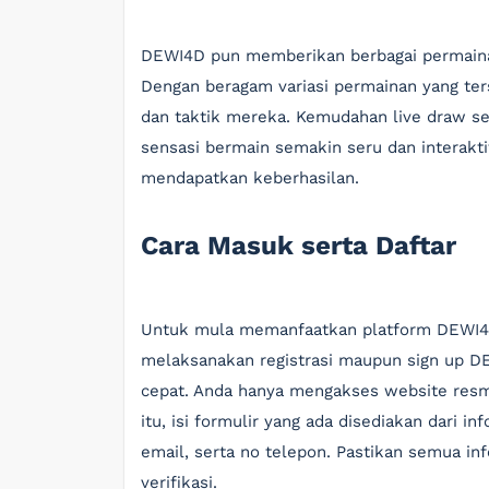
DEWI4D pun memberikan berbagai permainan
Dengan beragam variasi permainan yang ter
dan taktik mereka. Kemudahan live draw s
sensasi bermain semakin seru dan interakt
mendapatkan keberhasilan.
Cara Masuk serta Daftar
Untuk mula memanfaatkan platform DEWI4D,
melaksanakan registrasi maupun sign up DE
cepat. Anda hanya mengakses website resm
itu, isi formulir yang ada disediakan dari i
email, serta no telepon. Pastikan semua in
verifikasi.