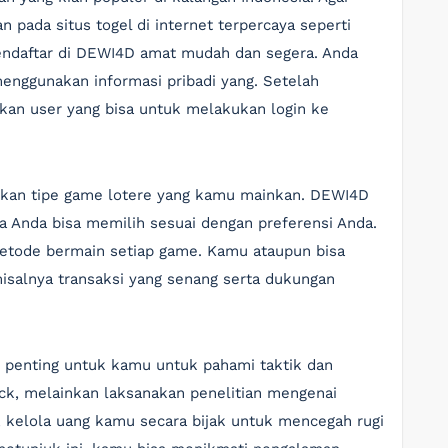
pada situs togel di internet terpercaya seperti
endaftar di DEWI4D amat mudah dan segera. Anda
enggunakan informasi pribadi yang. Setelah
kan user yang bisa untuk melakukan login ke
ukan tipe game lotere yang kamu mainkan. DEWI4D
ga Anda bisa memilih sesuai dengan preferensi Anda.
etode bermain setiap game. Kamu ataupun bisa
misalnya transaksi yang senang serta dukungan
penting untuk kamu untuk pahami taktik dan
uck, melainkan laksanakan penelitian mengenai
, kelola uang kamu secara bijak untuk mencegah rugi