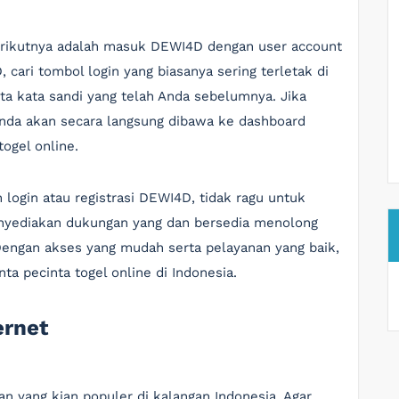
berikutnya adalah masuk DEWI4D dengan user account
 cari tombol login yang biasanya sering terletak di
a kata sandi yang telah Anda sebelumnya. Jika
Anda akan secara langsung dibawa ke dashboard
ogel online.
 login atau registrasi DEWI4D, tidak ragu untuk
nyediakan dukungan yang dan bersedia menolong
Dengan akses yang mudah serta pelayanan yang baik,
ta pecinta togel online di Indonesia.
ernet
an yang kian populer di kalangan Indonesia. Agar