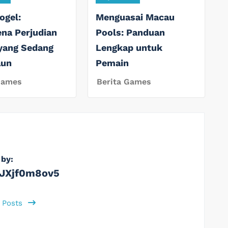
ogel:
Menguasai Macau
na Perjudian
Pools: Panduan
 yang Sedang
Lengkap untuk
aun
Pemain
Games
Berita Games
 by:
JXjf0m8ov5
l Posts