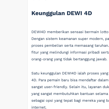
Keunggulan DEWI 4D
DEWI4D memberikan sensasi bermain lotto d
Dengan sistem keamanan super modern, pa
proses pembelian serta memasang taruhan.
fitur yang melindungi informasi pribadi sert
orang-orang yang tidak bertanggung jawab.
Satu keunggulan DEWI4D ialah proses yang
4D. Para pemain baru bisa mendaftar dala
sangat user-friendly. Selain itu, layanan 
yang sangat membutuhkan bantuan selama p
sebagai opsi yang tepat bagi mereka yang 
internet.