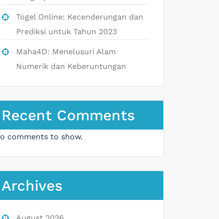
Togel Online: Kecenderungan dan
Prediksi untuk Tahun 2023
Maha4D: Menelusuri Alam
Numerik dan Keberuntungan
Recent Comments
o comments to show.
Archives
August 2026