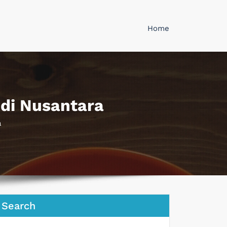
Home
 di Nusantara
a
Search