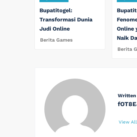
Bupatitogel:
Bupatit
Transformasi Dunia
Fenome
Judi Online
Online
Naik D
Berita Games
Berita 
Written
fOT8E
View Al