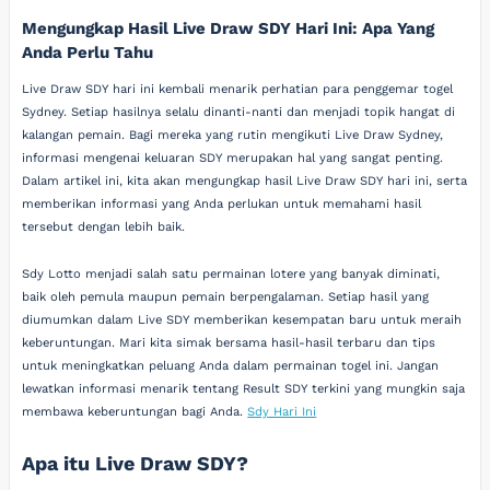
Mengungkap Hasil Live Draw SDY Hari Ini: Apa Yang
Anda Perlu Tahu
Live Draw SDY hari ini kembali menarik perhatian para penggemar togel
Sydney. Setiap hasilnya selalu dinanti-nanti dan menjadi topik hangat di
kalangan pemain. Bagi mereka yang rutin mengikuti Live Draw Sydney,
informasi mengenai keluaran SDY merupakan hal yang sangat penting.
Dalam artikel ini, kita akan mengungkap hasil Live Draw SDY hari ini, serta
memberikan informasi yang Anda perlukan untuk memahami hasil
tersebut dengan lebih baik.
Sdy Lotto menjadi salah satu permainan lotere yang banyak diminati,
baik oleh pemula maupun pemain berpengalaman. Setiap hasil yang
diumumkan dalam Live SDY memberikan kesempatan baru untuk meraih
keberuntungan. Mari kita simak bersama hasil-hasil terbaru dan tips
untuk meningkatkan peluang Anda dalam permainan togel ini. Jangan
lewatkan informasi menarik tentang Result SDY terkini yang mungkin saja
membawa keberuntungan bagi Anda.
Sdy Hari Ini
Apa itu Live Draw SDY?