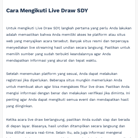
Cara Mengikuti Live Draw SDY
Untuk mengikuti Live Draw SDY, langkah pertama yang perlu Anda lakukan
adalah memastikan bahwa Anda memiliki akses ke platform atau situs
web yang menyajikan acara tersebut. Banyak situs resmi dan terpercaya
menyediakan live streaming hasil undian secara langsung. Pastikan untuk
memilih sumber yang sudah terbukti keandalannya agar Anda
mendapatkan informasi yang akurat dan tepat waktu.
Setelah menemukan platform yang sesuai, Anda dapat melakukan
registrasi jika diperlukan. Beberapa situs mungkin memerlukan Anda
untuk membuat akun agar bisa mengakses fitur live draw. Pastikan Anda
mengisi informasi dengan benar dan melakukan verifikasi jika diminta. Ini
penting agar Anda dapat mengikuti semua event dan mendapatkan hasil
yang diinginkan.
Ketika acara live draw berlangsung, pastikan Anda sudah siap dan berada
di depan layar. Biasanya, hasil undian ditampilkan secara langsung dan
bisa dilihat secara real-time. Selain itu, ada juga informasi mengenai