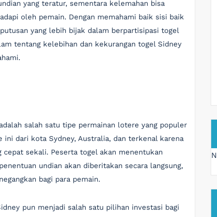
ndian yang teratur, sementara kelemahan bisa
ihadapi oleh pemain. Dengan memahami baik sisi baik
tusan yang lebih bijak dalam berpartisipasi togel
alam tentang kelebihan dan kekurangan togel Sidney
ahami.
 adalah salah satu tipe permainan lotere yang populer
ini dari kota Sydney, Australia, dan terkenal karena
ng cepat sekali. Peserta togel akan menentukan
N
penentuan undian akan diberitakan secara langsung,
egangkan bagi para pemain.
idney pun menjadi salah satu pilihan investasi bagi