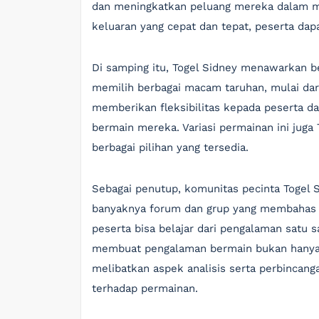
dan meningkatkan peluang mereka dalam me
keluaran yang cepat dan tepat, peserta da
Di samping itu, Togel Sidney menawarkan b
memilih berbagai macam taruhan, mulai dari
memberikan fleksibilitas kepada peserta d
bermain mereka. Variasi permainan ini juga
berbagai pilihan yang tersedia.
Sebagai penutup, komunitas pecinta Togel S
banyaknya forum dan grup yang membahas st
peserta bisa belajar dari pengalaman satu 
membuat pengalaman bermain bukan hanya t
melibatkan aspek analisis serta perbinca
terhadap permainan.