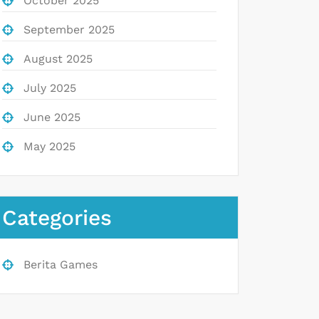
October 2025
September 2025
August 2025
July 2025
June 2025
May 2025
Categories
Berita Games