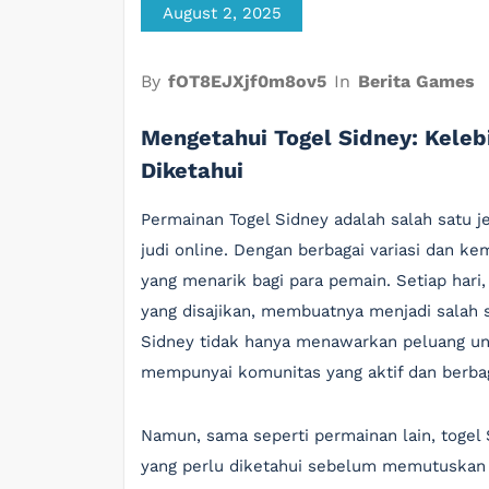
August 2, 2025
By
fOT8EJXjf0m8ov5
In
Berita Games
Mengetahui Togel Sidney: Kele
Diketahui
Permainan Togel Sidney adalah salah satu je
judi online. Dengan berbagai variasi dan 
yang menarik bagi para pemain. Setiap har
yang disajikan, membuatnya menjadi salah sa
Sidney tidak hanya menawarkan peluang unt
mempunyai komunitas yang aktif dan berbag
Namun, sama seperti permainan lain, toge
yang perlu diketahui sebelum memutuskan un