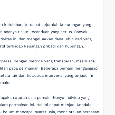
 kelebihan, terdapat sejumlah kekurangan yang
n adanya risiko kecanduan yang serius. Banyak
tivitas ini dan mengeluarkan dana lebih dari yang
tif terhadap keuangan pribadi dan hubungan.
roperasi dengan metode yang transparan, masih ada
dilan pada permainan. Beberapa pemain menganggap
alu fair dan tidak ada intervensi yang terjadi. Ini
emain.
rupakan aturan usia pemain. Hanya individu yang
lam permainan ini. Hal ini dapat menjadi kendala
pi belum mencapai syarat usia, menciptakan perasaan