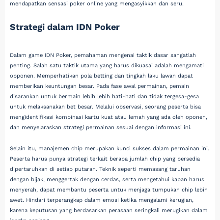
mendapatkan sensasi poker online yang mengasyikkan dan seru.
Strategi dalam IDN Poker
Dalam game IDN Poker, pemahaman mengenai taktik dasar sangatlah
penting. Salah satu taktik utama yang harus dikuasai adalah mengamati
opponen. Memperhatikan pola betting dan tingkah laku lawan dapat
memberikan keuntungan besar. Pada fase awal permainan, pemain
disarankan untuk bermain lebih lebih hati-hati dan tidak tergesa-gesa
untuk melaksanakan bet besar. Melalui observasi, seorang peserta bisa
mengidentifikasi kombinasi kartu kuat atau lemah yang ada oleh oponen,
dan menyelaraskan strategi permainan sesuai dengan informasi ini.
Selain itu, manajemen chip merupakan kunci sukses dalam permainan ini.
Peserta harus punya strategi terkait berapa jumlah chip yang bersedia
dipertaruhkan di setiap putaran. Teknik seperti memasang taruhan
dengan bijak, menggertak dengan cerdas, serta mengetahui kapan harus
menyerah, dapat membantu peserta untuk menjaga tumpukan chip lebih
awet. Hindari terperangkap dalam emosi ketika mengalami kerugian,
karena keputusan yang berdasarkan perasaan seringkali merugikan dalam