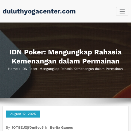
Skip
duluthyogacenter.com
to
content
IDN Poker: Mengungkap Rahasia
Kemenangan dalam Permainan
Home
»
IDN Poker: Mengungkap Rahasia Kemenangan dalam Permainan
August 12, 2025
By
fOT8EJXjf0m8ov5
In
Berita Games