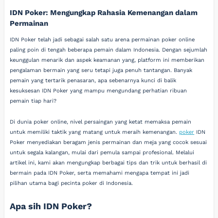
IDN Poker: Mengungkap Rahasia Kemenangan dalam
Permainan
IDN Poker telah jadi sebagai salah satu arena permainan poker online
paling poin di tengah beberapa pemain dalam Indonesia. Dengan sejumlah
keunggulan menarik dan aspek keamanan yang, platform ini memberikan
pengalaman bermain yang seru tetapi juga penuh tantangan. Banyak
pemain yang tertarik penasaran, apa sebenarnya kunci di balik
kesuksesan IDN Poker yang mampu mengundang perhatian ribuan
pemain tiap hari?
Di dunia poker online, nivel persaingan yang ketat memaksa pemain
untuk memiliki taktik yang matang untuk meraih kemenangan.
poker
IDN
Poker menyediakan beragam jenis permainan dan meja yang cocok sesuai
untuk segala kalangan, mulai dari pemula sampai profesional. Melalui
artikel ini, kami akan mengungkap berbagai tips dan trik untuk berhasil di
bermain pada IDN Poker, serta memahami mengapa tempat ini jadi
pilihan utama bagi pecinta poker di Indonesia.
Apa sih IDN Poker?