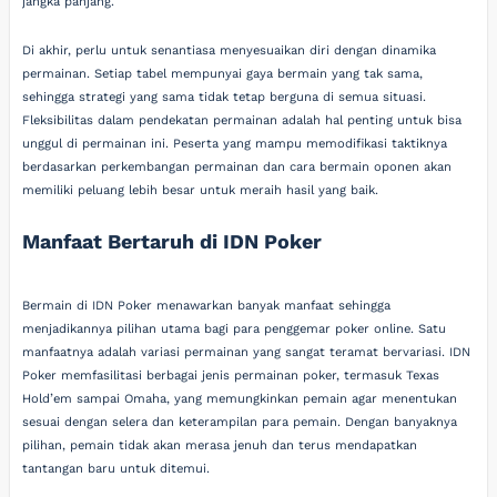
jangka panjang.
Di akhir, perlu untuk senantiasa menyesuaikan diri dengan dinamika
permainan. Setiap tabel mempunyai gaya bermain yang tak sama,
sehingga strategi yang sama tidak tetap berguna di semua situasi.
Fleksibilitas dalam pendekatan permainan adalah hal penting untuk bisa
unggul di permainan ini. Peserta yang mampu memodifikasi taktiknya
berdasarkan perkembangan permainan dan cara bermain oponen akan
memiliki peluang lebih besar untuk meraih hasil yang baik.
Manfaat Bertaruh di IDN Poker
Bermain di IDN Poker menawarkan banyak manfaat sehingga
menjadikannya pilihan utama bagi para penggemar poker online. Satu
manfaatnya adalah variasi permainan yang sangat teramat bervariasi. IDN
Poker memfasilitasi berbagai jenis permainan poker, termasuk Texas
Hold’em sampai Omaha, yang memungkinkan pemain agar menentukan
sesuai dengan selera dan keterampilan para pemain. Dengan banyaknya
pilihan, pemain tidak akan merasa jenuh dan terus mendapatkan
tantangan baru untuk ditemui.