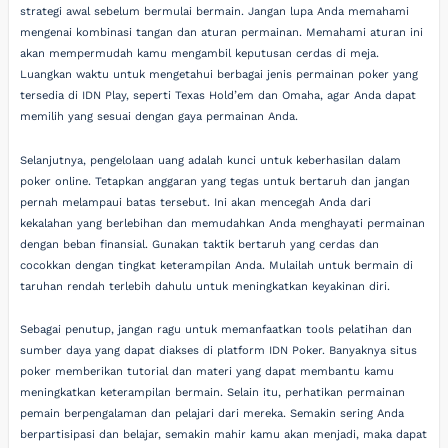
strategi awal sebelum bermulai bermain. Jangan lupa Anda memahami
mengenai kombinasi tangan dan aturan permainan. Memahami aturan ini
akan mempermudah kamu mengambil keputusan cerdas di meja.
Luangkan waktu untuk mengetahui berbagai jenis permainan poker yang
tersedia di IDN Play, seperti Texas Hold’em dan Omaha, agar Anda dapat
memilih yang sesuai dengan gaya permainan Anda.
Selanjutnya, pengelolaan uang adalah kunci untuk keberhasilan dalam
poker online. Tetapkan anggaran yang tegas untuk bertaruh dan jangan
pernah melampaui batas tersebut. Ini akan mencegah Anda dari
kekalahan yang berlebihan dan memudahkan Anda menghayati permainan
dengan beban finansial. Gunakan taktik bertaruh yang cerdas dan
cocokkan dengan tingkat keterampilan Anda. Mulailah untuk bermain di
taruhan rendah terlebih dahulu untuk meningkatkan keyakinan diri.
Sebagai penutup, jangan ragu untuk memanfaatkan tools pelatihan dan
sumber daya yang dapat diakses di platform IDN Poker. Banyaknya situs
poker memberikan tutorial dan materi yang dapat membantu kamu
meningkatkan keterampilan bermain. Selain itu, perhatikan permainan
pemain berpengalaman dan pelajari dari mereka. Semakin sering Anda
berpartisipasi dan belajar, semakin mahir kamu akan menjadi, maka dapat