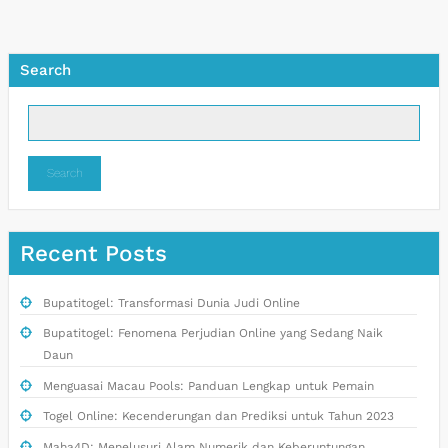
Search
Search
Recent Posts
Bupatitogel: Transformasi Dunia Judi Online
Bupatitogel: Fenomena Perjudian Online yang Sedang Naik
Daun
Menguasai Macau Pools: Panduan Lengkap untuk Pemain
Togel Online: Kecenderungan dan Prediksi untuk Tahun 2023
Maha4D: Menelusuri Alam Numerik dan Keberuntungan