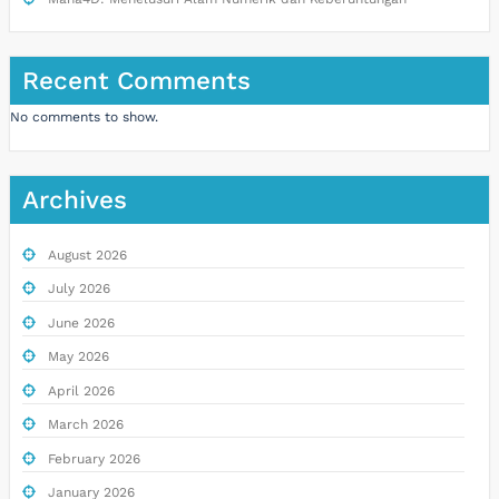
Recent Comments
No comments to show.
Archives
August 2026
July 2026
June 2026
May 2026
April 2026
March 2026
February 2026
January 2026