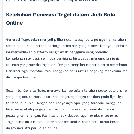
sangat solusi utama bagi pemain judi sepak bola online.
Kelebihan Generasi Togel dalam Judi Bola
Online
Generasi Togel telah menjadi pilihan utama bagi para penggemar taruhan
sepak bola online karena berbagai kelebihan yang ditawarkannya. Platform
ini menyediakan platform yang ramah pengguna yang memiliki
kemudahan navigasi, sehingga pengguna bisa cepat menemukan jenis
taruhan yang mereka inginkan. Dengan tampilan menarik serta sederhana,
GenerasiTogel memfasilitasi pengguna baru untuk langsung menyesuaikan
diri tanpa kesulitan.
Selain itu, GenerasiTogel menawarkan beragam taruhan sepak bola online
yang lengkap, termasuk taruhan langsung hingga taruhan pada liga-liga
terkenal di dunia. Dengan ada banyaknya opsi yang tersedia, pengguna
bisa menambah pengalaman bermain mereka dan memaksimalkan
peluang kemenangan. Fasilitas untuk sbobet juga membuat Generasi
Togel semakin diminati, karena sbobet adalah salah satu nama besar
dalam industri perjudian online.