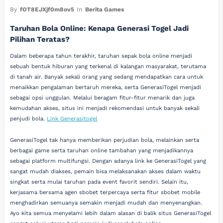
By
fOT8EJXjf0m8ov5
In
Berita Games
Taruhan Bola Online: Kenapa Generasi Togel Jadi
Pilihan Teratas?
Dalam beberapa tahun terakhir, taruhan sepak bola online menjadi
sebuah bentuk hiburan yang terkenal di kalangan masyarakat, terutama
di tanah air. Banyak sekali orang yang sedang mendapatkan cara untuk
menaikkan pengalaman bertaruh mereka, serta GenerasiTogel menjadi
sebagai opsi unggulan. Melalui beragam fitur-fitur menarik dan juga
kemudahan akses, situs ini menjadi rekomendasi untuk banyak sekali
penjudi bola.
Link Generasitogel
GenerasiTogel tak hanya memberikan perjudian bola, melainkan serta
berbagai game serta taruhan online tambahan yang menjadikannya
sebagai platform multifungsi. Dengan adanya link ke GenerasiTogel yang
sangat mudah diakses, pemain bisa melaksanakan akses dalam waktu
singkat serta mulai taruhan pada event favorit sendiri. Selain itu,
kerjasama bersama agen sbobet terpercaya serta fitur sbobet mobile
menghadirkan semuanya semakin menjadi mudah dan menyenangkan.
Ayo kita semua menyelami lebih dalam alasan di balik situs GenerasiTogel