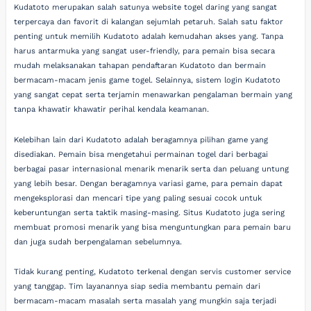
Kudatoto merupakan salah satunya website togel daring yang sangat
terpercaya dan favorit di kalangan sejumlah petaruh. Salah satu faktor
penting untuk memilih Kudatoto adalah kemudahan akses yang. Tanpa
harus antarmuka yang sangat user-friendly, para pemain bisa secara
mudah melaksanakan tahapan pendaftaran Kudatoto dan bermain
bermacam-macam jenis game togel. Selainnya, sistem login Kudatoto
yang sangat cepat serta terjamin menawarkan pengalaman bermain yang
tanpa khawatir khawatir perihal kendala keamanan.
Kelebihan lain dari Kudatoto adalah beragamnya pilihan game yang
disediakan. Pemain bisa mengetahui permainan togel dari berbagai
berbagai pasar internasional menarik menarik serta dan peluang untung
yang lebih besar. Dengan beragamnya variasi game, para pemain dapat
mengeksplorasi dan mencari tipe yang paling sesuai cocok untuk
keberuntungan serta taktik masing-masing. Situs Kudatoto juga sering
membuat promosi menarik yang bisa menguntungkan para pemain baru
dan juga sudah berpengalaman sebelumnya.
Tidak kurang penting, Kudatoto terkenal dengan servis customer service
yang tanggap. Tim layanannya siap sedia membantu pemain dari
bermacam-macam masalah serta masalah yang mungkin saja terjadi