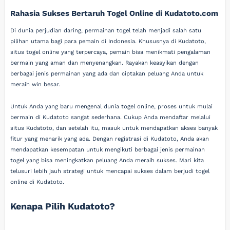
Rahasia Sukses Bertaruh Togel Online di Kudatoto.com
Di dunia perjudian daring, permainan togel telah menjadi salah satu
pilihan utama bagi para pemain di Indonesia. Khususnya di Kudatoto,
situs togel online yang terpercaya, pemain bisa menikmati pengalaman
bermain yang aman dan menyenangkan. Rayakan keasyikan dengan
berbagai jenis permainan yang ada dan ciptakan peluang Anda untuk
meraih win besar.
Untuk Anda yang baru mengenal dunia togel online, proses untuk mulai
bermain di Kudatoto sangat sederhana. Cukup Anda mendaftar melalui
situs Kudatoto, dan setelah itu, masuk untuk mendapatkan akses banyak
fitur yang menarik yang ada. Dengan registrasi di Kudatoto, Anda akan
mendapatkan kesempatan untuk mengikuti berbagai jenis permainan
togel yang bisa meningkatkan peluang Anda meraih sukses. Mari kita
telusuri lebih jauh strategi untuk mencapai sukses dalam berjudi togel
online di Kudatoto.
Kenapa Pilih Kudatoto?