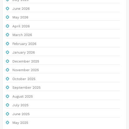
June 2026
May 2026
April 2026
March 2026
February 2026
January 2026
December 2025
November 2025
October 2025
September 2025
August 2025
July 2025
June 2025
May 2025