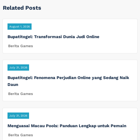
Related Posts
August 1, 2026
Bupatitogel: Transformasi Dunia Judi Online
Berita Games
July 31, 2026
Bupatitogel: Fenomena Perjudian Online yang Sedang Naik
Daun
Berita Games
July 31, 2026
Menguasai Macau Pools: Panduan Lengkap untuk Pemain
Berita Games