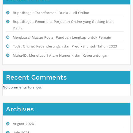
Bupatitogel: Transformasi Dunia Judi Online
Bupatitogel: Fenomena Perjudian Online yang Sedang Naik
Daun
Menguasai Macau Pools: Panduan Lengkap untuk Pemain
Togel Online: Kecenderungan dan Prediksi untuk Tahun 2023
Maha4D: Menelusuri Alam Numerik dan Keberuntungan
Recent Comments
No comments to show.
Archives
August 2026
July 2026